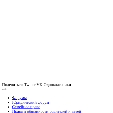
Поделиться:
Twitter
VK
Одноклассники
-->
Форумы
Юридический форум
Семейное право
Права и обязанности родителей и детей