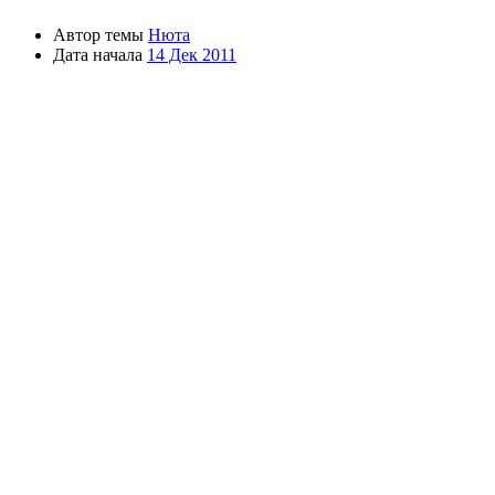
Автор темы
Нюта
Дата начала
14 Дек 2011