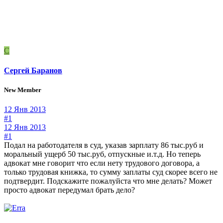
С
Сергей Баранов
New Member
12 Янв 2013
#1
12 Янв 2013
#1
Подал на работодателя в суд, указав зарплату 86 тыс.руб и
моральный ущерб 50 тыс.руб, отпускные и.т.д. Но теперь
адвокат мне говорит что если нету трудового договора, а
только трудовая книжка, то сумму заплаты суд скорее всего не
подтвердит. Подскажите пожалуйста что мне делать? Может
просто адвокат передумал брать дело?