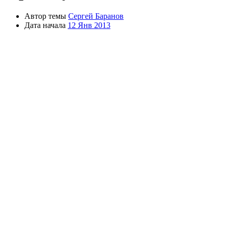
Автор темы
Сергей Баранов
Дата начала
12 Янв 2013