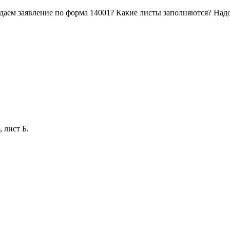
даем заявление по форма 14001? Какие листы заполняются? Надо
 лист Б.