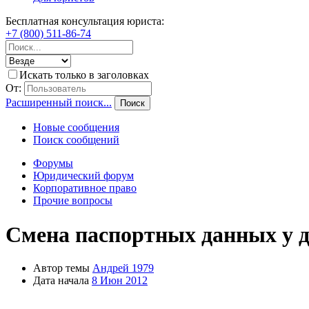
Бесплатная консультация юриста:
+7 (800) 511-86-74
Искать только в заголовках
От:
Расширенный поиск...
Поиск
Новые сообщения
Поиск сообщений
Форумы
Юридический форум
Корпоративное право
Прочие вопросы
Смена паспортных данных у 
Автор темы
Андрей 1979
Дата начала
8 Июн 2012