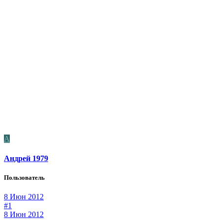
А
Андрей 1979
Пользователь
8 Июн 2012
#1
8 Июн 2012