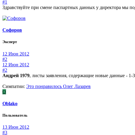
#1
Здравствуйте при смене паспартных данных у директора мы по
Софоров
Эксперт
12 Июн 2012
#2
12 Июн 2012
#2
Андрей 1979
, листы заявления, содержащие новые данные - 1-3,
Симпатии:
Это понравилось
Олег Лазарев
O
Oblako
Пользователь
13 Июн 2012
#3