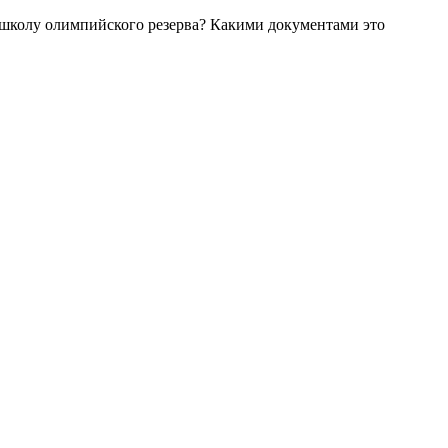
школу олимпийского резерва? Какими документами это