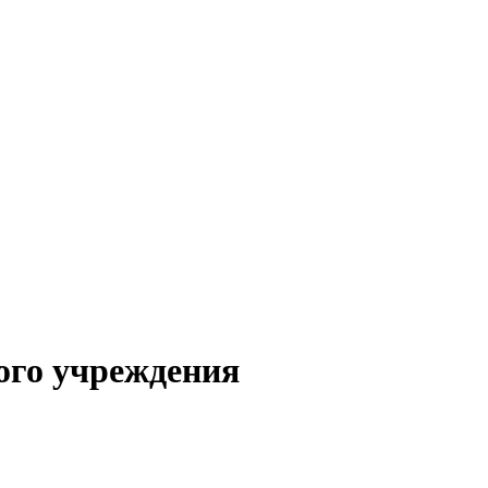
ого учреждения