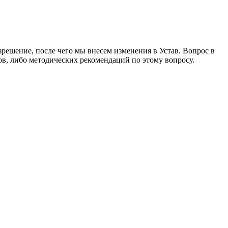
зрешение, после чего мы внесем изменения в Устав. Вопрос в
в, либо методических рекомендаций по этому вопросу.