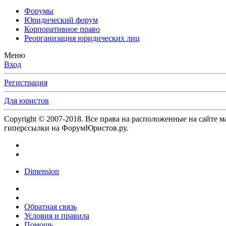
Форумы
Юридический форум
Корпоративное право
Реорганизация юридических лиц
Меню
Вход
Регистрация
Для юристов
Copyright © 2007-2018. Все права на расположенные на сайте 
гиперссылки на ФорумЮристов.ру.
Dimension
Обратная связь
Условия и правила
Помощь