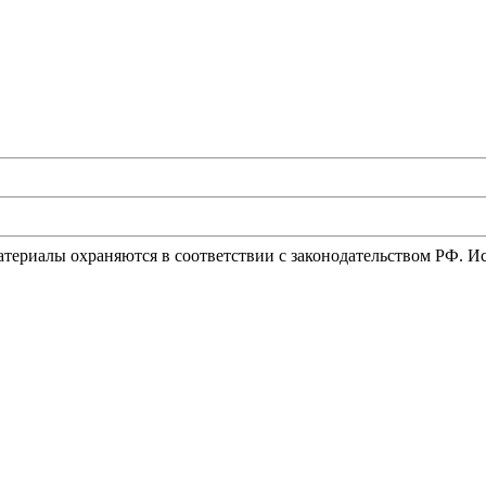
материалы охраняются в соответствии с законодательством РФ. 