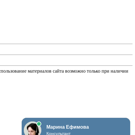
Использование материалов сайта возможно только при наличии