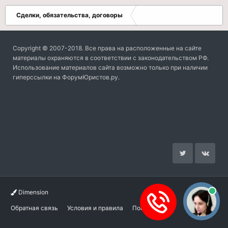
Сделки, обязательства, договоры
Copyright © 2007-2018. Все права на расположенные на сайте
материалы охраняются в соответствии с законодательством РФ.
Использование материалов сайта возможно только при наличии
гиперссылки на ФорумЮристов.ру.
Dimension
Обратная связь
Условия и правила
Помощь