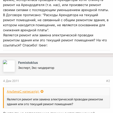
ремонт на Арендодателя (т.е. нас), или произвести ремонт
своими силами с последующим уменьшением арендной платы.
В Договоре прописано: "Расходы Арендатора на текущий
ремонт помещений, не связанный с общим ремонтом здания, в
котором находится помещение, не являются основанием для
снижения арендной платы".
Является ремонт или замена электрической проводки
ремонтом здания или это текущий ремонт помещения? На что
ссылаться? Спасибо! :beer:
Femistoklus
Эксперт, Экс-модератор
4 Дек 2011
#2
АльбинаС написал(а):
Является ремонт или замена электрической проводки ремонтом
здания или это текущий ремонт помещения?