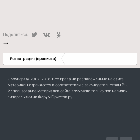
Twitter
VK
Одноклассники
Поделиться:
-->
Регистрация (прописка)
Copyright © 2007-2018. Все права на расположенные на сайте
материалы охраняются в соответствии с законодательством РФ.
Использование материалов сайта возможно только при наличии
гиперссылки на ФорумЮристов.ру.