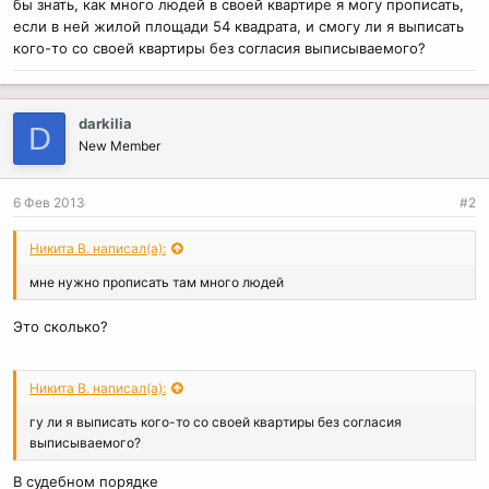
бы знать, как много людей в своей квартире я могу прописать,
если в ней жилой площади 54 квадрата, и смогу ли я выписать
кого-то со своей квартиры без согласия выписываемого?
darkilia
D
New Member
6 Фев 2013
#2
Никита В. написал(а):
мне нужно прописать там много людей
Это сколько?
Никита В. написал(а):
гу ли я выписать кого-то со своей квартиры без согласия
выписываемого?
В судебном порядке