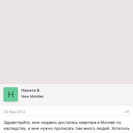
Никита В.
Н
New Member
30 Янв 2013
#1
Здравствуйте, мне недавно досталась квартира в Москве по
наследству, и мне нужно прописать там много людей. Хотелось