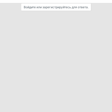
Войдите или зарегистрируйтесь для ответа.