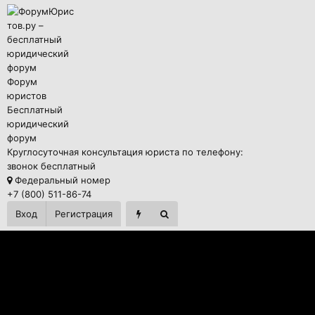
Форум
юристов
Бесплатный
юридический
форум
Круглосуточная консультация юриста по телефону:
звонок бесплатный
Федеральный номер
+7 (800) 511-86-74
Вход
Регистрация