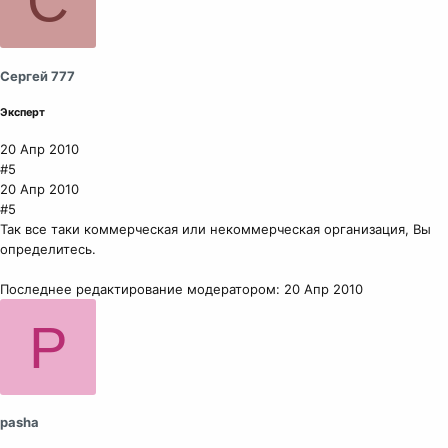
С
Сергей 777
Эксперт
20 Апр 2010
#5
20 Апр 2010
#5
Так все таки коммерческая или некоммерческая организация, Вы
определитесь.
Последнее редактирование модератором:
20 Апр 2010
P
pasha