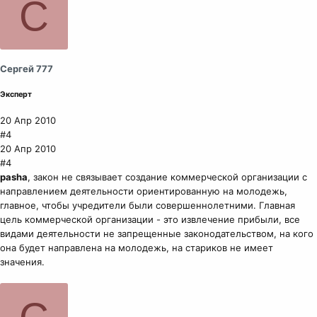
С
Сергей 777
Эксперт
20 Апр 2010
#4
20 Апр 2010
#4
pasha
, закон не связывает создание коммерческой организации с
направлением деятельности ориентированную на молодежь,
главное, чтобы учредители были совершеннолетними. Главная
цель коммерческой организации - это извлечение прибыли, все
видами деятельности не запрещенные законодательством, на кого
она будет направлена на молодежь, на стариков не имеет
значения.