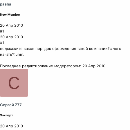
pasha
New Member
20 Апр 2010
#1
20 Апр 2010
#1
подскажите каков порядок оформления такой компании?с чего
начать?:uhm:
Последнее редактирование модератором:
20 Апр 2010
С
Сергей 777
Эксперт
20 Апр 2010