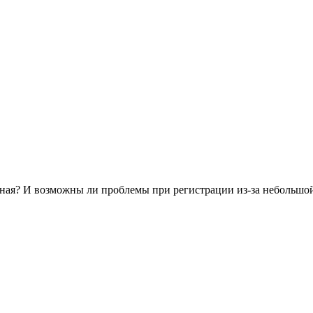
льная? И возможны ли проблемы при регистрации из-за небольш