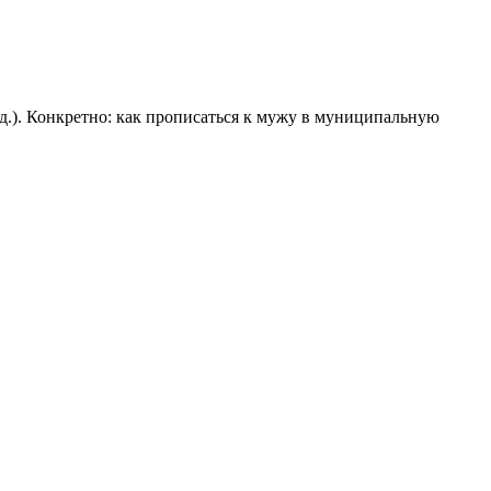
.д.). Конкретно: как прописаться к мужу в муниципальную