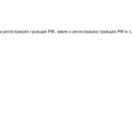
а регистрации граждан РФ, закон о регистрации граждан РФ и т
!