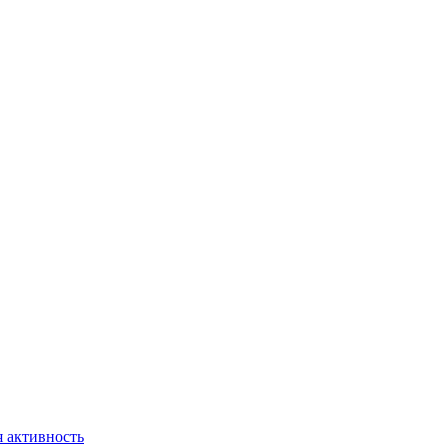
 активность