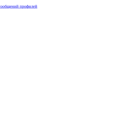
сообщений профилей