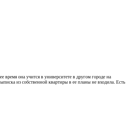
ее время она учится в университете в другом городе на
ыписка из собственной квартиры в ее планы не входила. Есть