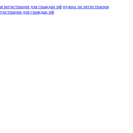
я регистрация для граждан рф
нужна ли регистрация
егистрация для граждан рф