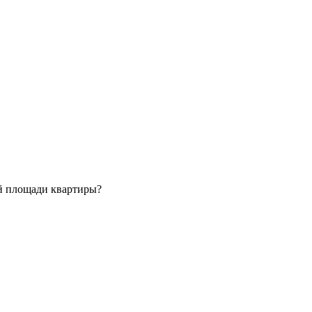
ой площади квартиры?