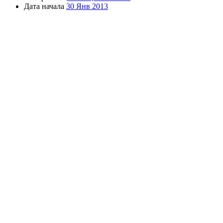
Дата начала
30 Янв 2013