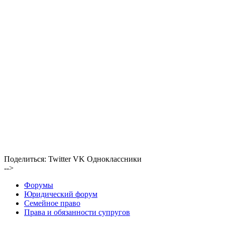
Поделиться:
Twitter
VK
Одноклассники
-->
Форумы
Юридический форум
Семейное право
Права и обязанности супругов