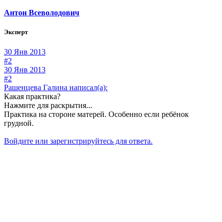
Антон Всеволодович
Эксперт
30 Янв 2013
#2
30 Янв 2013
#2
Рашенцева Галина написал(а):
Какая практика?
Нажмите для раскрытия...
Практика на стороне матерей. Особенно если ребёнок
грудной.
Войдите или зарегистрируйтесь для ответа.