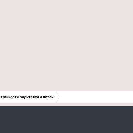
бязанности родителей и детей