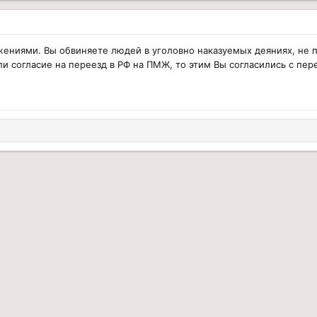
ениями. Вы обвиняете людей в уголовно наказуемых деяниях, не п
ли согласие на переезд в РФ на ПМЖ, то этим Вы согласились с пер