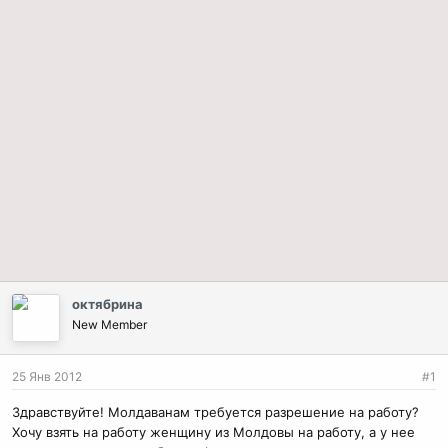
октябрина
New Member
25 Янв 2012
#1
Здравствуйте! Молдаванам требуется разрешение на работу?
Хочу взять на работу женщину из Молдовы на работу, а у нее