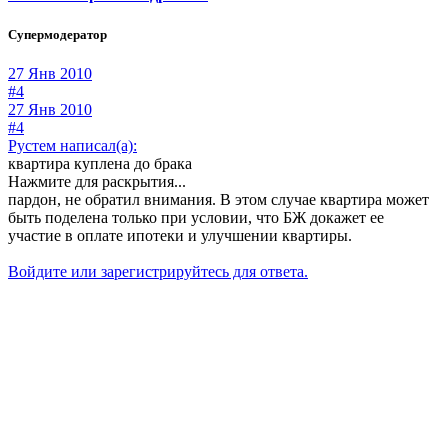
Супермодератор
27 Янв 2010
#4
27 Янв 2010
#4
Рустем написал(а):
квартира куплена до брака
Нажмите для раскрытия...
пардон, не обратил внимания. В этом случае квартира может
быть поделена только при условии, что БЖ докажет ее
участие в оплате ипотеки и улучшении квартиры.
Войдите или зарегистрируйтесь для ответа.