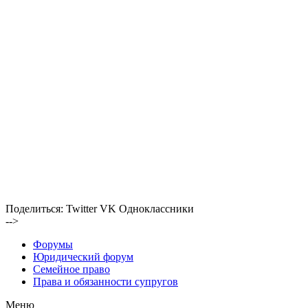
Поделиться:
Twitter
VK
Одноклассники
-->
Форумы
Юридический форум
Семейное право
Права и обязанности супругов
Меню