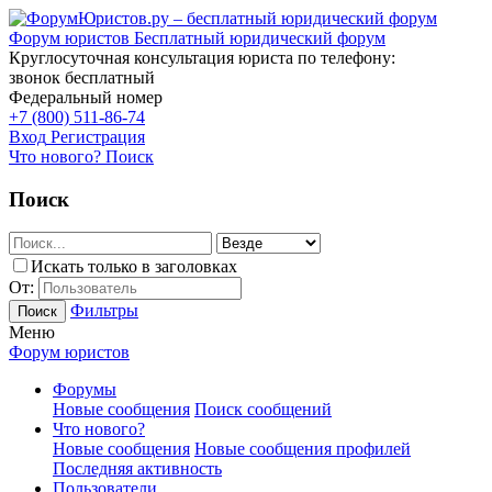
Форум юристов
Бесплатный юридический форум
Круглосуточная консультация юриста по телефону:
звонок бесплатный
Федеральный номер
+7 (800) 511-86-74
Вход
Регистрация
Что нового?
Поиск
Поиск
Искать только в заголовках
От:
Фильтры
Поиск
Меню
Форум юристов
Форумы
Новые сообщения
Поиск сообщений
Что нового?
Новые сообщения
Новые сообщения профилей
Последняя активность
Пользователи