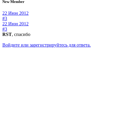
New Member
22 Июн 2012
#3
22 Июн 2012
#3
RST
, спасибо
Войдите или зарегистрируйтесь для ответа.