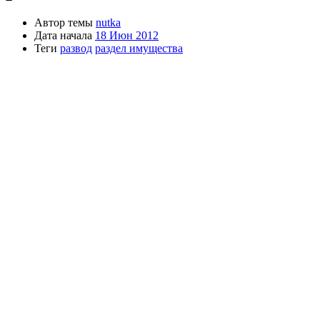
Автор темы
nutka
Дата начала
18 Июн 2012
Теги
развод
раздел имущества