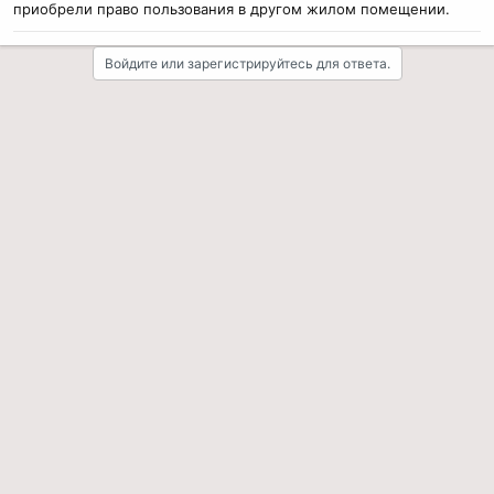
приобрели право пользования в другом жилом помещении.
Войдите или зарегистрируйтесь для ответа.