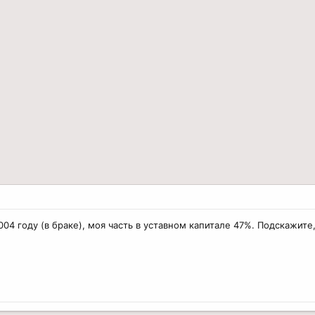
04 году (в браке), моя часть в уставном капитале 47%. Подскажите