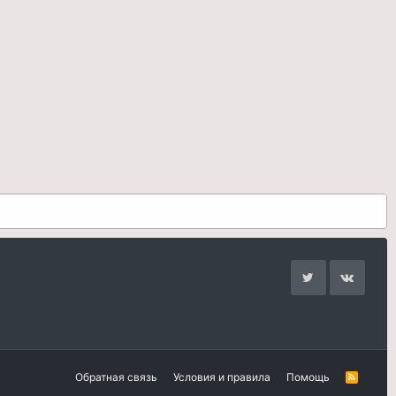
Обратная связь
Условия и правила
Помощь