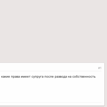
#1
, какие права имеет супруга после развода на собственность