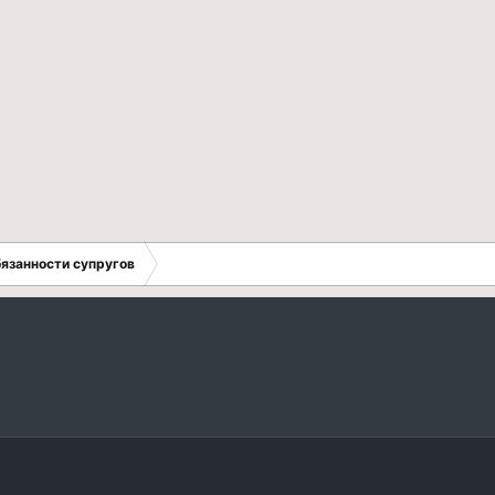
бязанности супругов