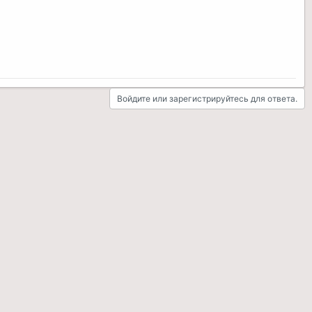
Войдите или зарегистрируйтесь для ответа.