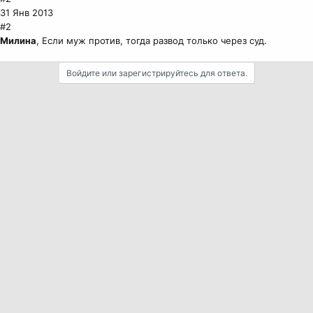
31 Янв 2013
#2
Милина
, Если муж против, тогда развод только через суд.
Войдите или зарегистрируйтесь для ответа.