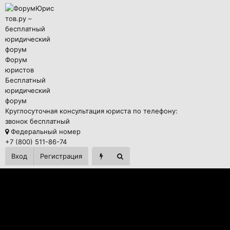
Форум
юристов
Бесплатный
юридический
форум
Круглосуточная консультация юриста по телефону:
звонок бесплатный
Федеральный номер
+7 (800) 511-86-74
Вход
Регистрация