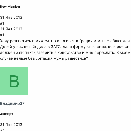
New Member
31 Янв 2013
#1
31 Янв 2013
#1
Хочу развестись с мужем, но он живет в Греции и мы не общаемся.
Детей у нас нет. Ходила в ЗАГС, дали форму заявления, которое он
должен заполнить,заверить в консульстве и мне переслать. В моем
случае нельзя без согласия мужа развестись?
В
Владимир27
Эксперт
31 Янв 2013
#2