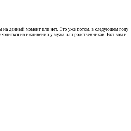
вы на данный момент или нет. Это уже потом, в следующем году
 находиться на иждивении у мужа или родственников. Вот вам и