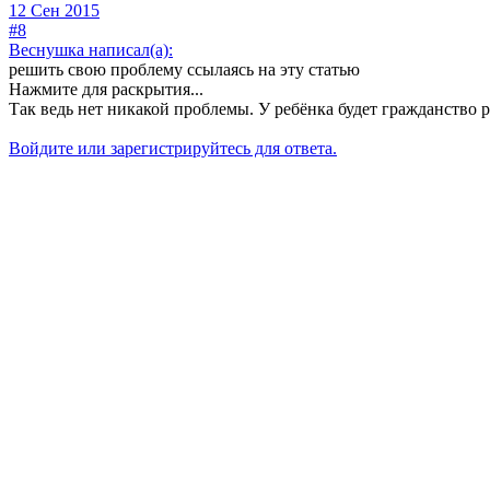
12 Сен 2015
#8
Веснушка написал(а):
решить свою проблему ссылаясь на эту статью
Нажмите для раскрытия...
Так ведь нет никакой проблемы. У ребёнка будет гражданство р
Войдите или зарегистрируйтесь для ответа.