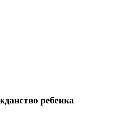
жданство ребенка