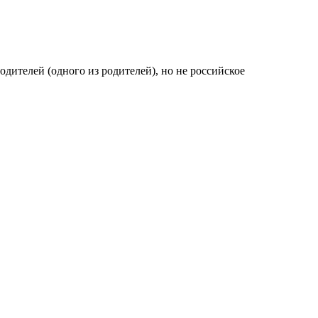
одителей (одного из родителей), но не российское