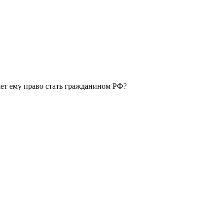
дает ему право стать гражданином РФ?