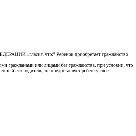
РАЦИИ1.гласит, что:" Ребенок приобретает гражданство
ыми гражданами или лицами без гражданства, при условии, что
енный его родитель, не предоставляет ребенку свое