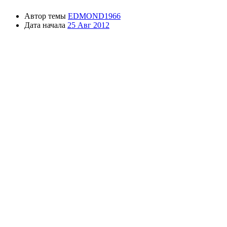
Автор темы
EDMOND1966
Дата начала
25 Авг 2012