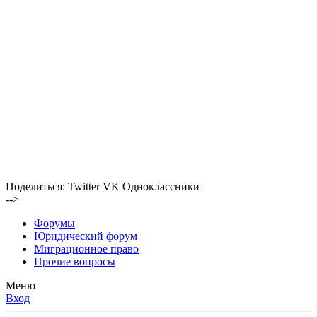
Поделиться:
Twitter
VK
Одноклассники
-->
Форумы
Юридический форум
Миграционное право
Прочие вопросы
Меню
Вход