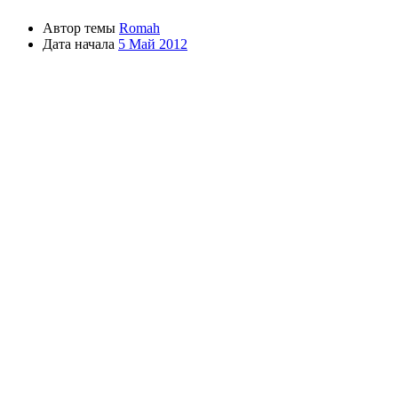
Автор темы
Romah
Дата начала
5 Май 2012