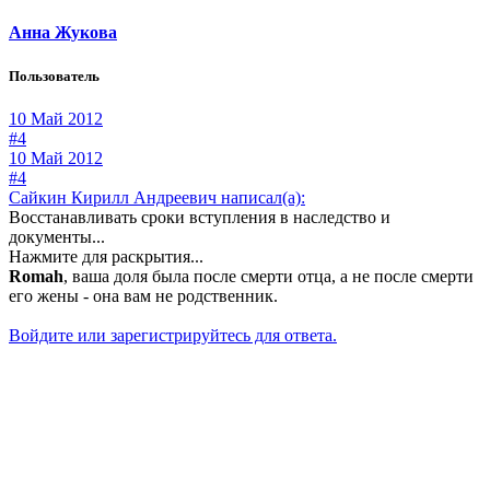
Анна Жукова
Пользователь
10 Май 2012
#4
10 Май 2012
#4
Сайкин Кирилл Андреевич написал(а):
Восстанавливать сроки вступления в наследство и
документы...
Нажмите для раскрытия...
Romah
, ваша доля была после смерти отца, а не после смерти
его жены - она вам не родственник.
Войдите или зарегистрируйтесь для ответа.