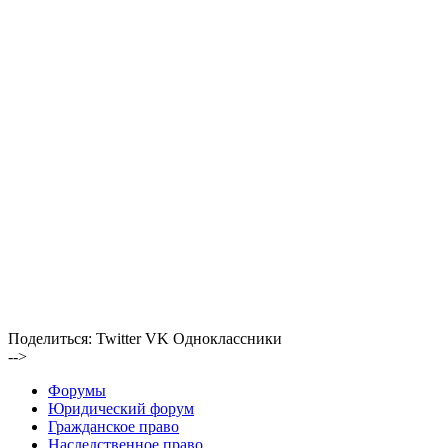
Поделиться:
Twitter
VK
Одноклассники
-->
Форумы
Юридический форум
Гражданское право
Наследственное право