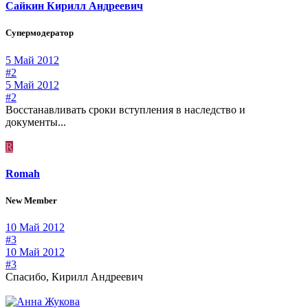
Сайкин Кирилл Андреевич
Супермодератор
5 Май 2012
#2
5 Май 2012
#2
Восстанавливать сроки вступления в наследство и
документы...
R
Romah
New Member
10 Май 2012
#3
10 Май 2012
#3
Спасибо, Кирилл Андреевич