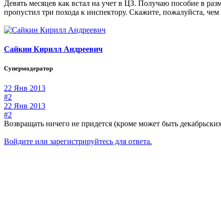
Девять месяцев как встал на учет в ЦЗ. Получаю пособие в разм
пропустил три похода к инспектору. Скажите, пожалуйста, чем
Сайкин Кирилл Андреевич
Супермодератор
22 Янв 2013
#2
22 Янв 2013
#2
Возвращать ничего не придется (кроме может быть декабрьских 
Войдите или зарегистрируйтесь для ответа.