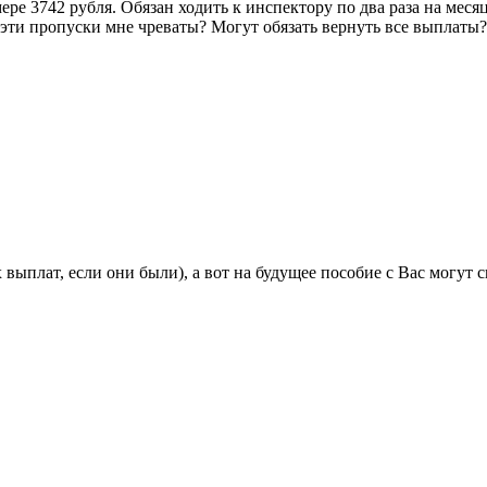
ере 3742 рубля. Обязан ходить к инспектору по два раза на меся
 эти пропуски мне чреваты? Могут обязать вернуть все выплаты? 
выплат, если они были), а вот на будущее пособие с Вас могут с