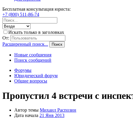
Бесплатная консультация юриста:
+7 (800) 511-86-74
Искать только в заголовках
От:
Расширенный поиск...
Поиск
Новые сообщения
Поиск сообщений
Форумы
Юридический форум
Общие вопросы
Пропустил 4 встречи с инспе
Автор темы
Михаил Распозин
Дата начала
21 Янв 2013