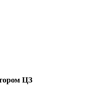
ктором ЦЗ