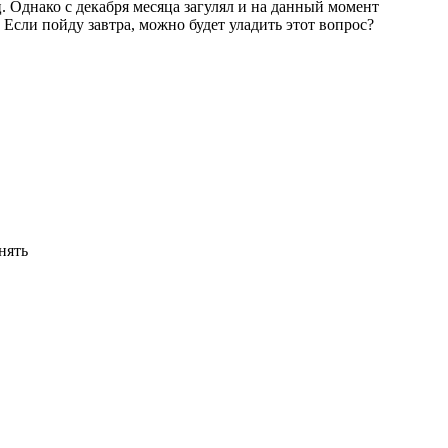
ц. Однако с декабря месяца загулял и на данный момент
Если пойду завтра, можно будет уладить этот вопрос?
нять