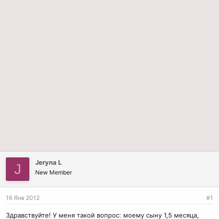
Jeryna L
J
New Member
16 Янв 2012
#1
Здравствуйте! У меня такой вопрос: моему сыну 1,5 месяца,