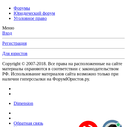
Форумы
Юридический форум
Уголовное право
Меню
Вход
Регистрация
Для юристов
Copyright © 2007-2018. Все права на расположенные на сайте
материалы охраняются в соответствии с законодательством
РФ. Использование материалов сайта возможно только при
наличии гиперссылки на ФорумЮристов.ру.
Dimension
Обратная связь