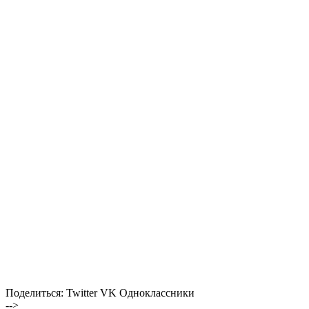
Поделиться:
Twitter
VK
Одноклассники
-->