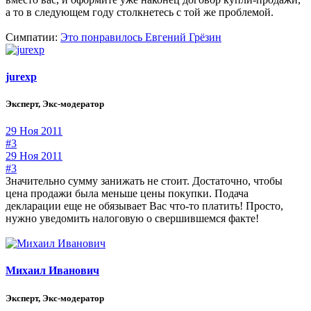
а то в следующем году столкнетесь с той же проблемой.
Симпатии:
Это понравилось
Евгений Грёзин
jurexp
Эксперт, Экс-модератор
29 Ноя 2011
#3
29 Ноя 2011
#3
Значительно сумму занижать не стоит. Достаточно, чтобы
цена продажи была меньше цены покупки. Подача
декларации еще не обязывает Вас что-то платить! Просто,
нужно уведомить налоговую о свершившемся факте!
Михаил Иванович
Эксперт, Экс-модератор