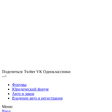
Поделиться:
Twitter
VK
Одноклассники
-->
Форумы
Юридический форум
Авто и закон
Владение авто и регистрация
Меню
Вход