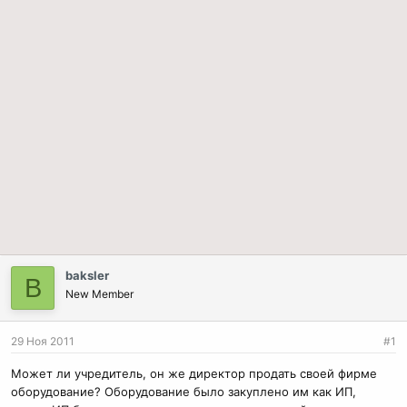
baksler
B
New Member
29 Ноя 2011
#1
Может ли учредитель, он же директор продать своей фирме
оборудование? Оборудование было закуплено им как ИП,