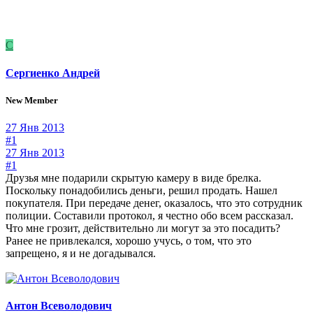
С
Сергиенко Андрей
New Member
27 Янв 2013
#1
27 Янв 2013
#1
Друзья мне подарили скрытую камеру в виде брелка.
Поскольку понадобились деньги, решил продать. Нашел
покупателя. При передаче денег, оказалось, что это сотрудник
полиции. Составили протокол, я честно обо всем рассказал.
Что мне грозит, действительно ли могут за это посадить?
Ранее не привлекался, хорошо учусь, о том, что это
запрещено, я и не догадывался.
Антон Всеволодович