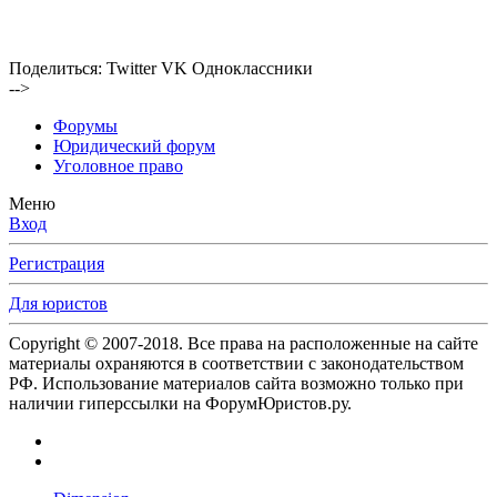
Поделиться:
Twitter
VK
Одноклассники
-->
Форумы
Юридический форум
Уголовное право
Меню
Вход
Регистрация
Для юристов
Copyright © 2007-2018. Все права на расположенные на сайте
материалы охраняются в соответствии с законодательством
РФ. Использование материалов сайта возможно только при
наличии гиперссылки на ФорумЮристов.ру.