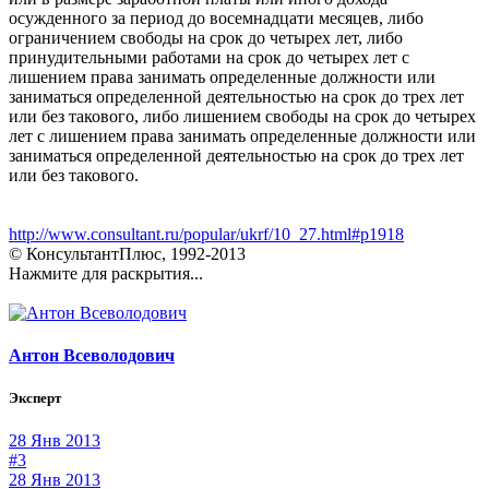
осужденного за период до восемнадцати месяцев, либо
ограничением свободы на срок до четырех лет, либо
принудительными работами на срок до четырех лет с
лишением права занимать определенные должности или
заниматься определенной деятельностью на срок до трех лет
или без такового, либо лишением свободы на срок до четырех
лет с лишением права занимать определенные должности или
заниматься определенной деятельностью на срок до трех лет
или без такового.
http://www.consultant.ru/popular/ukrf/10_27.html#p1918
© КонсультантПлюс, 1992-2013
Нажмите для раскрытия...
Антон Всеволодович
Эксперт
28 Янв 2013
#3
28 Янв 2013