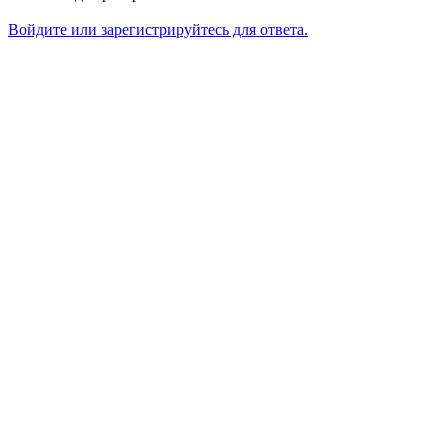
Войдите или зарегистрируйтесь для ответа.