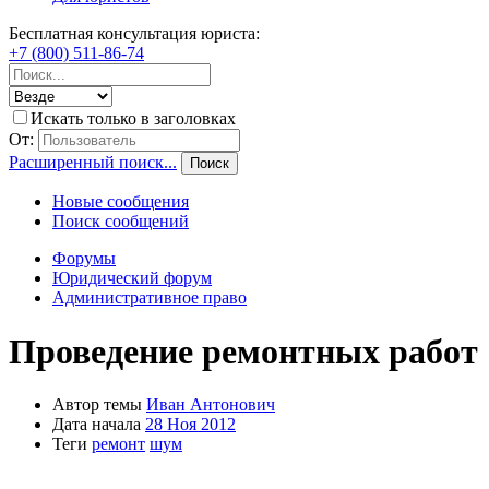
Бесплатная консультация юриста:
+7 (800) 511-86-74
Искать только в заголовках
От:
Расширенный поиск...
Поиск
Новые сообщения
Поиск сообщений
Форумы
Юридический форум
Административное право
Проведение ремонтных работ
Автор темы
Иван Антонович
Дата начала
28 Ноя 2012
Теги
ремонт
шум