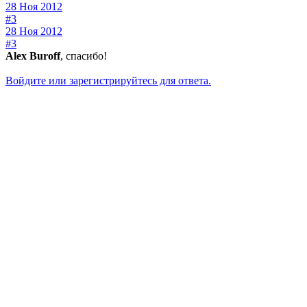
28 Ноя 2012
#3
28 Ноя 2012
#3
Alex Buroff
, спасибо!
Войдите или зарегистрируйтесь для ответа.