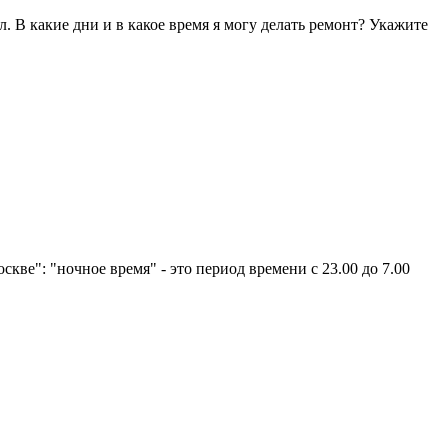
. В какие дни и в какое время я могу делать ремонт? Укажите
скве": "ночное время" - это период времени с 23.00 до 7.00