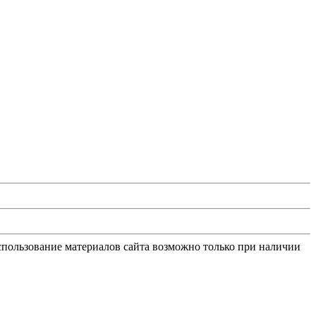
Использование материалов сайта возможно только при наличии