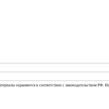
материалы охраняются в соответствии с законодательством РФ. 