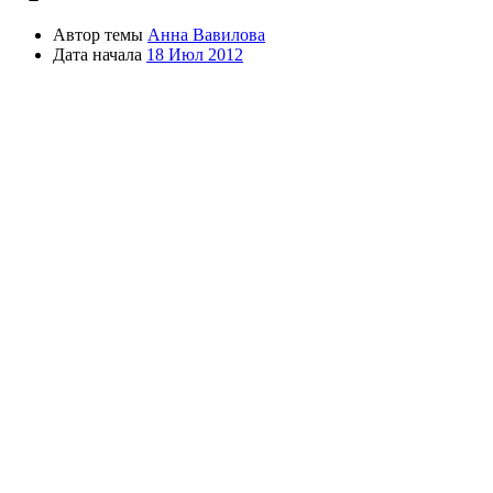
Автор темы
Анна Вавилова
Дата начала
18 Июл 2012