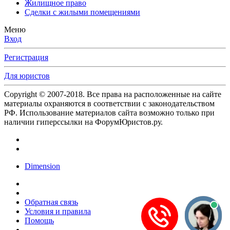
Жилищное право
Сделки с жилыми помещениями
Меню
Вход
Регистрация
Для юристов
Copyright © 2007-2018. Все права на расположенные на сайте
материалы охраняются в соответствии с законодательством
РФ. Использование материалов сайта возможно только при
наличии гиперссылки на ФорумЮристов.ру.
Dimension
Обратная связь
Условия и правила
Помощь