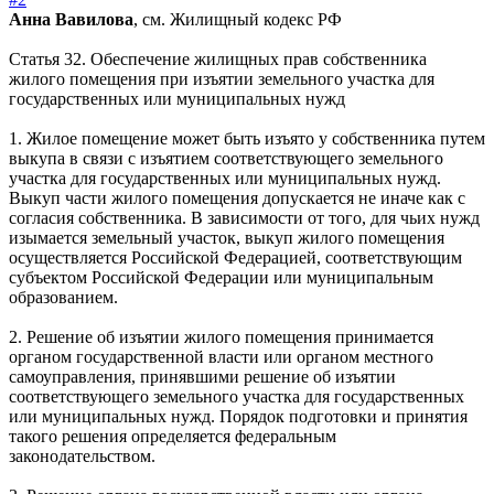
Анна Вавилова
, см. Жилищный кодекс РФ
Статья 32. Обеспечение жилищных прав собственника
жилого помещения при изъятии земельного участка для
государственных или муниципальных нужд
1. Жилое помещение может быть изъято у собственника путем
выкупа в связи с изъятием соответствующего земельного
участка для государственных или муниципальных нужд.
Выкуп части жилого помещения допускается не иначе как с
согласия собственника. В зависимости от того, для чьих нужд
изымается земельный участок, выкуп жилого помещения
осуществляется Российской Федерацией, соответствующим
субъектом Российской Федерации или муниципальным
образованием.
2. Решение об изъятии жилого помещения принимается
органом государственной власти или органом местного
самоуправления, принявшими решение об изъятии
соответствующего земельного участка для государственных
или муниципальных нужд. Порядок подготовки и принятия
такого решения определяется федеральным
законодательством.