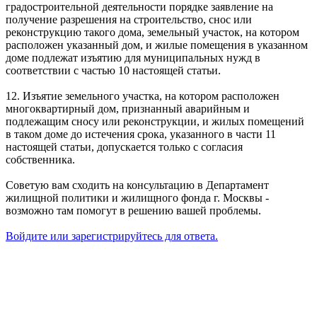
градостроительной деятельности порядке заявление на
получение разрешения на строительство, снос или
реконструкцию такого дома, земельный участок, на котором
расположен указанный дом, и жилые помещения в указанном
доме подлежат изъятию для муниципальных нужд в
соответствии с частью 10 настоящей статьи.
12. Изъятие земельного участка, на котором расположен
многоквартирный дом, признанный аварийным и
подлежащим сносу или реконструкции, и жилых помещений
в таком доме до истечения срока, указанного в части 11
настоящей статьи, допускается только с согласия
собственника.
Советую вам сходить на консультацию в Департамент
жилищной политики и жилищного фонда г. Москвы -
возможно там помогут в решению вашей проблемы.
Войдите или зарегистрируйтесь для ответа.