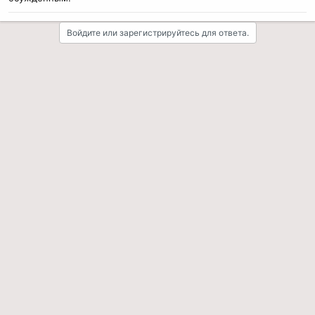
Войдите или зарегистрируйтесь для ответа.