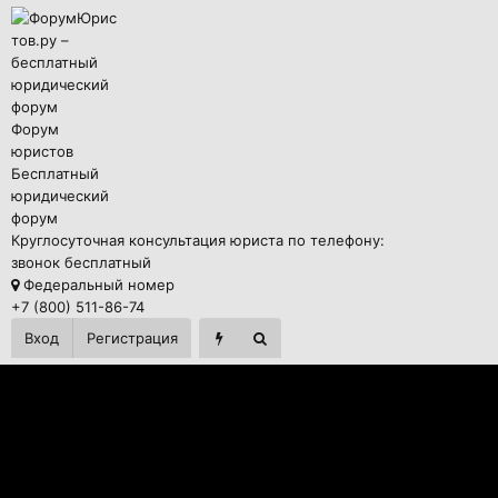
Форум
юристов
Бесплатный
юридический
форум
Круглосуточная консультация юриста по телефону:
звонок бесплатный
Федеральный номер
+7 (800) 511-86-74
Вход
Регистрация