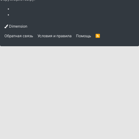
Dimension
Обратная связь
Условия и правила
Помощь