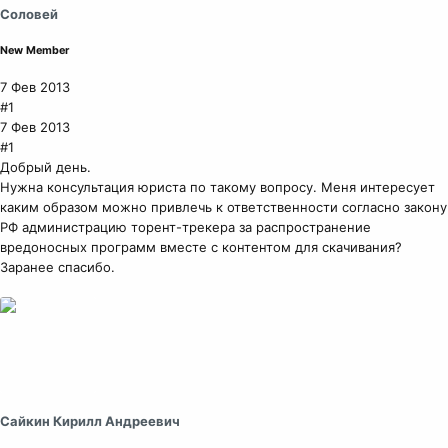
Соловей
New Member
7 Фев 2013
#1
7 Фев 2013
#1
Добрый день.
Нужна консультация юриста по такому вопросу. Меня интересует
каким образом можно привлечь к ответственности согласно закону
РФ администрацию торент-трекера за распространение
вредоносных программ вместе с контентом для скачивания?
Заранее спасибо.
Сайкин Кирилл Андреевич