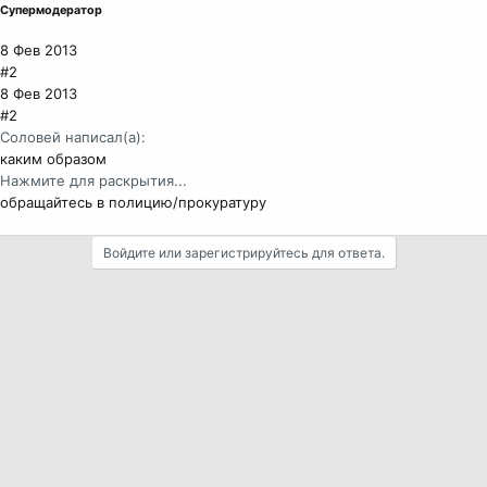
Супермодератор
8 Фев 2013
#2
8 Фев 2013
#2
Соловей написал(а):
каким образом
Нажмите для раскрытия...
обращайтесь в полицию/прокуратуру
Войдите или зарегистрируйтесь для ответа.