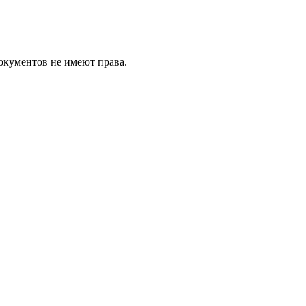
документов не имеют права.