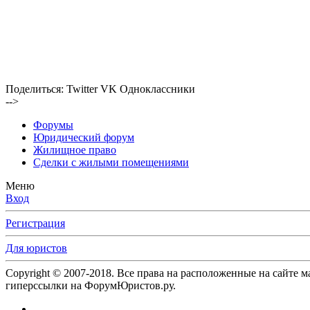
Поделиться:
Twitter
VK
Одноклассники
-->
Форумы
Юридический форум
Жилищное право
Сделки с жилыми помещениями
Меню
Вход
Регистрация
Для юристов
Copyright © 2007-2018. Все права на расположенные на сайте 
гиперссылки на ФорумЮристов.ру.