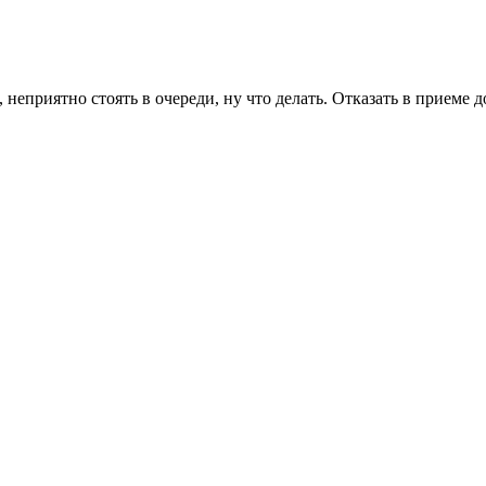
неприятно стоять в очереди, ну что делать. Отказать в приеме 