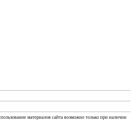
Использование материалов сайта возможно только при наличии