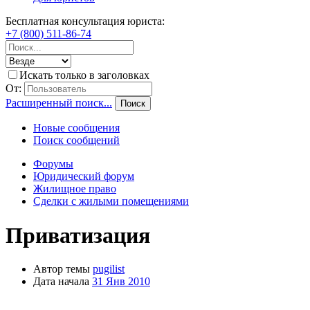
Бесплатная консультация юриста:
+7 (800) 511-86-74
Искать только в заголовках
От:
Расширенный поиск...
Поиск
Новые сообщения
Поиск сообщений
Форумы
Юридический форум
Жилищное право
Сделки с жилыми помещениями
Приватизация
Автор темы
pugilist
Дата начала
31 Янв 2010