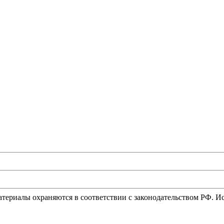
материалы охраняются в соответствии с законодательством РФ. 