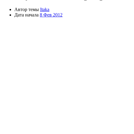
Автор темы
Itaka
Дата начала
8 Фев 2012