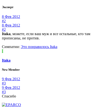
Эксперт
8 Фев 2012
#2
8 Фев 2012
#2
Itaka
, можете, если ваш муж и все остальные, кто там
прописаны, не против.
Симпатии:
Это понравилось
Itaka
I
Itaka
New Member
9 Фев 2012
#3
9 Фев 2012
#3
Спасибо