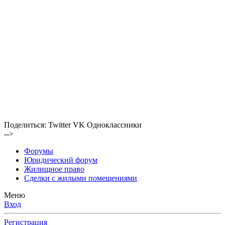
Поделиться:
Twitter
VK
Одноклассники
-->
Форумы
Юридический форум
Жилищное право
Сделки с жилыми помещениями
Меню
Вход
Регистрация