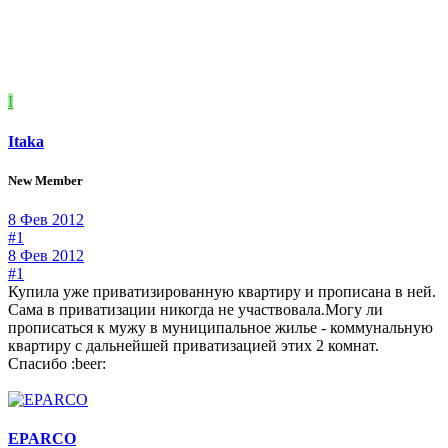
I
Itaka
New Member
8 Фев 2012
#1
8 Фев 2012
#1
Купила уже приватизированную квартиру и прописана в ней.
Сама в приватизации никогда не участвовала.Могу ли
прописаться к мужу в муниципальное жилье - коммунальную
квартиру с дальнейшей приватизацией этих 2 комнат.
Спасибо :beer:
EPARCO