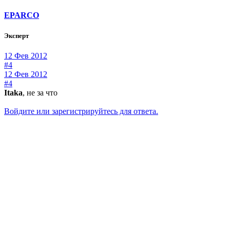
EPARCO
Эксперт
12 Фев 2012
#4
12 Фев 2012
#4
Itaka
, не за что
Войдите или зарегистрируйтесь для ответа.