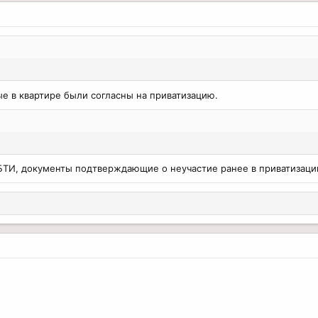
ые в квартире были согласны на приватизацию.
БТИ, документы подтверждающие о неучастие ранее в приватизации