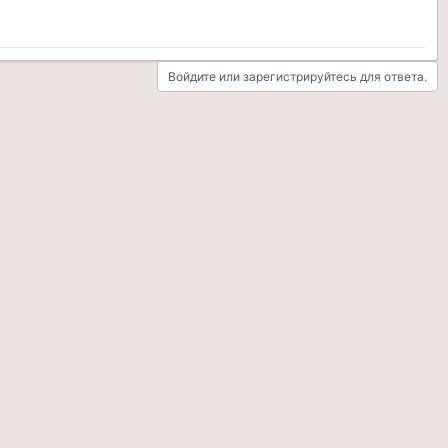
Войдите или зарегистрируйтесь для ответа.