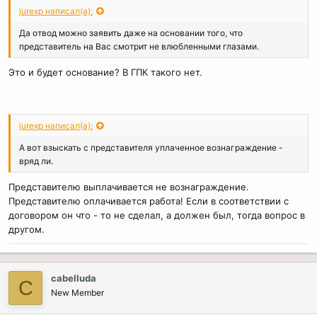
jurexp написал(а):
Да отвод можно заявить даже на основании того, что
представитель на Вас смотрит не влюбленными глазами.
Это и будет основание? В ГПК такого нет.
jurexp написал(а):
А вот взыскать с представителя уплаченное вознаграждение -
вряд ли.
Представителю выплачивается не вознаграждение.
Представителю оплачивается работа! Если в соответствии с
договором он что - то не сделал, а должен был, тогда вопрос в
другом.
cabelluda
C
New Member