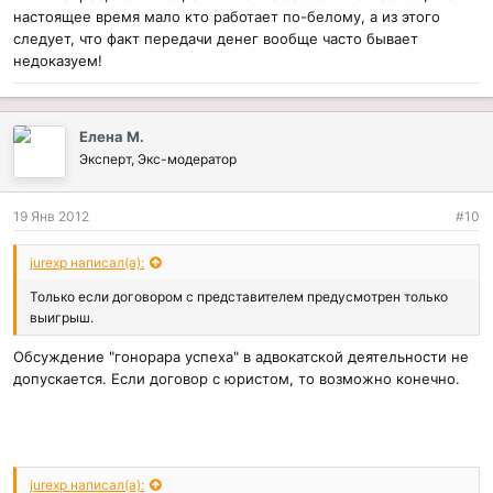
настоящее время мало кто работает по-белому, а из этого
следует, что факт передачи денег вообще часто бывает
недоказуем!
Елена М.
Эксперт, Экс-модератор
19 Янв 2012
#10
jurexp написал(а):
Только если договором с представителем предусмотрен только
выигрыш.
Обсуждение "гонорара успеха" в адвокатской деятельности не
допускается. Если договор с юристом, то возможно конечно.
jurexp написал(а):