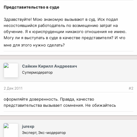
Представительство в суде
Здравствуйте! Мою знакомую вызывают в суд. Иск подал
несостоявшийся работодатель по возмещению затрат на
обучение. Я к юриспруденции никакого отношения не имею.
Могу ли я выступать в суде в качестве представителя? И что
мне для этого нужно сделать?
Сайкин Кирилл Андреевич
Супермодератор
2 Дек 2011
#2
оформляйте доверенность. Правда, качество
представительства вызывает сомнения. Не обижайтесь
jurexp
Эксперт, Экс-модератор