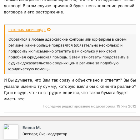
договор! В этом случае причиной будет невыполнение условий
договора и его расторжение.
maximus написал(а):
Обратится в любые адвокатские конторы или юр фирмы в своём
регионе, какие больше понравятся (обязательно несколько) и
попросить их письменно ответить Вам сколько у них стоит
подобная юридическая помощь. Затем эти ответы представить в
суд как доказательство средних цен в регионе за подобную
юридическую помощь.
И Вы думаете, что Вам так сразу и объективно и ответят? Вы бы
указали именно ту сумму, которую взяли бы с клиента реально?
Да и в суде, что-то с трудом верится, что такая бумага будет
иметь вес!
Последнее редактирование модератором:
19 Янв 2012
Елена М.
Эксперт, Экс-модератор