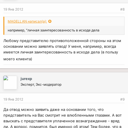
19 Янв 2012
#8
MAGELLAN написал(а):
например, "личная заинтересованность в исходе дела
Любому представителю противоположенной стороны на этом
основании можно заявлять отвод! У меня, например, всегда
имеется личная заинтересованность в исходе дела (в пользу
моего клиента)
jurexp
Эксперт, Экс-модератор
19 Янв 2012
#9
Да отвод можно заявить даже на основании того, что
представитель на Вас смотрит не влюбленными глазами. А вот
взыскать с представителя уплаченное вознаграждение - вряд
ли. А вопрос, помнится, был именно об этом! Тем более, что в