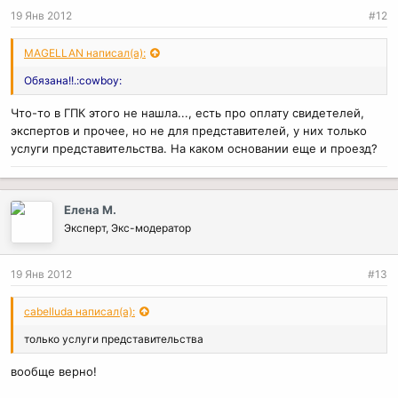
19 Янв 2012
#12
MAGELLAN написал(а):
Обязана!!.:cowboy:
Что-то в ГПК этого не нашла..., есть про оплату свидетелей,
экспертов и прочее, но не для представителей, у них только
услуги представительства. На каком основании еще и проезд?
Елена М.
Эксперт, Экс-модератор
19 Янв 2012
#13
cabelluda написал(а):
только услуги представительства
вообще верно!