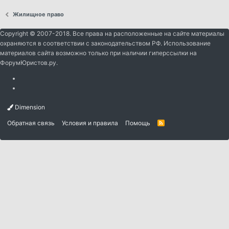
Жилищное право
Copyright © 2007-2018. Все права на расположенные на сайте материалы
охраняются в соответствии с законодательством РФ. Использование
материалов сайта возможно только при наличии гиперссылки на
ФорумЮристов.ру.
Dimension
Обратная связь
Условия и правила
Помощь