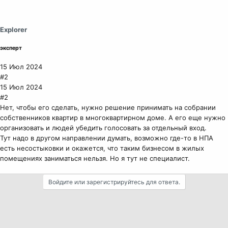
Explorer
эксперт
15 Июл 2024
#2
15 Июл 2024
#2
Нет, чтобы его сделать, нужно решение принимать на собрании
собственников квартир в многоквартирном доме. А его еще нужно
организовать и людей убедить голосовать за отдельный вход.
Тут надо в другом направлении думать, возможно где-то в НПА
есть несостыковки и окажется, что таким бизнесом в жилых
помещениях заниматься нельзя. Но я тут не специалист.
Войдите или зарегистрируйтесь для ответа.