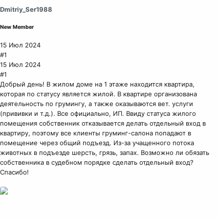
Dmitriy_Ser1988
New Member
15 Июл 2024
#1
15 Июл 2024
#1
Добрый день! В жилом доме на 1 этаже находится квартира,
которая по статусу является жилой. В квартире организована
деятельность по грумингу, а также оказываются вет. услуги
(прививки и т.д.). Все официально, ИП. Ввиду статуса жилого
помещения собственник отказывается делать отдельный вход в
квартиру, поэтому все клиенты груминг-салона попадают в
помещение через общий подъезд. Из-за учащенного потока
животных в подъезде шерсть, грязь, запах. Возможно ли обязать
собственника в судебном порядке сделать отдельный вход?
Спасибо!