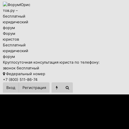
Форум
юристов
Бесплатный
юридический
форум
Круглосуточная консультация юриста по телефону:
звонок бесплатный
Федеральный номер
+7 (800) 511-86-74
Вход
Регистрация