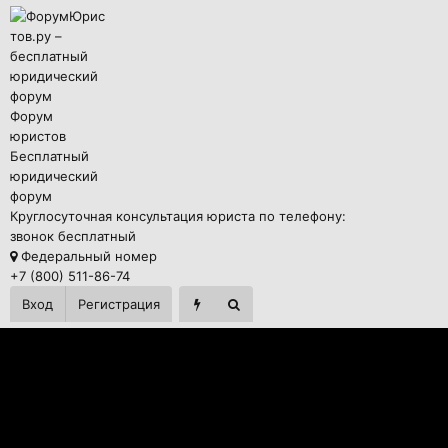
Форум
юристов
Бесплатный
юридический
форум
Круглосуточная консультация юриста по телефону:
звонок бесплатный
Федеральный номер
+7 (800) 511-86-74
Вход
Регистрация