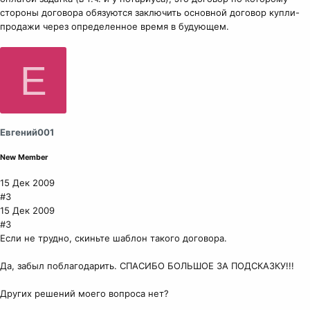
стороны договора обязуются заключить основной договор купли-
продажи через определенное время в будующем.
Е
Евгений001
New Member
15 Дек 2009
#3
15 Дек 2009
#3
Если не трудно, скиньте шаблон такого договора.
Да, забыл поблагодарить. СПАСИБО БОЛЬШОЕ ЗА ПОДСКАЗКУ!!!
Других решений моего вопроса нет?