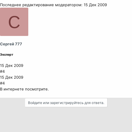
Последнее редактирование модератором:
15 Дек 2009
С
Сергей 777
Эксперт
15 Дек 2009
#4
15 Дек 2009
#4
В интернете посмотрите.
Войдите или зарегистрируйтесь для ответа.