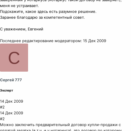
меня не устраивает.
Подскажите, какое здесь есть разумное решение.
Заранее благодарю за компетентный совет.
С уважением, Евгений
Последнее редактирование модератором:
15 Дек 2009
С
Сергей 777
Эксперт
14 Дек 2009
#2
14 Дек 2009
#2
Можно заключить предварительный договор купли-продажи с
оплатой задатка (в т.ч. и у нотариуса), это договор по которому