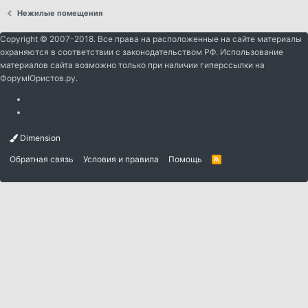
Нежилые помещения
Copyright © 2007-2018. Все права на расположенные на сайте материалы
охраняются в соответствии с законодательством РФ. Использование
материалов сайта возможно только при наличии гиперссылки на
ФорумЮристов.ру.
Dimension
Обратная связь
Условия и правила
Помощь