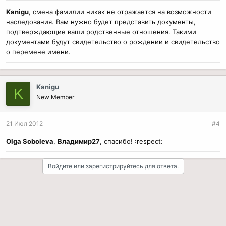
Kanigu
, смена фамилии никак не отражается на возможности
наследования. Вам нужно будет представить документы,
подтверждающие ваши родственные отношения. Такими
документами будут свидетельство о рождении и свидетельство
о перемене имени.
Kanigu
K
New Member
21 Июл 2012
#4
Olga Soboleva
,
Владимир27
, спасибо! :respect:
Войдите или зарегистрируйтесь для ответа.