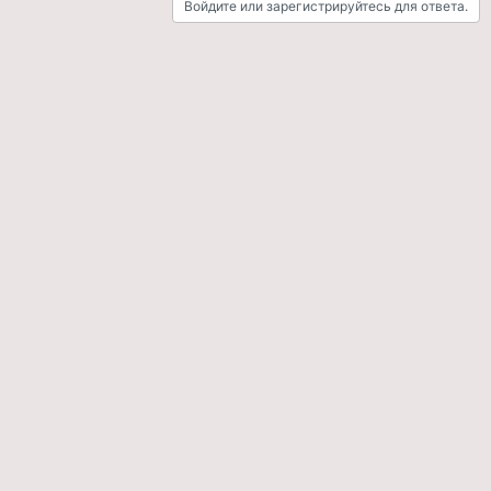
Войдите или зарегистрируйтесь для ответа.