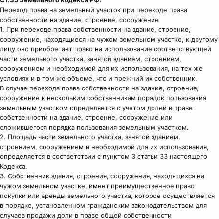
Переход права на земельный участок при переходе права
собственности на здание, строение, сооружение
1. При переходе права собственности на здание, строение,
сооружение, находящиеся на чужом земельном участке, к другому
лицу оно приобретает право на использование соответствующей
части земельного участка, занятой зданием, строением,
сооружением и необходимой для их использования, на тех же
условиях и в том же объеме, что и прежний их собственник.
В случае перехода права собственности на здание, строение,
сооружение к нескольким собственникам порядок пользования
земельным участком определяется с учетом долей в праве
собственности на здание, строение, сооружение или
сложившегося порядка пользования земельным участком.
2. Площадь части земельного участка, занятой зданием,
строением, сооружением и необходимой для их использования,
определяется в соответствии с пунктом 3 статьи 33 настоящего
Кодекса.
3. Собственник здания, строения, сооружения, находящихся на
чужом земельном участке, имеет преимущественное право
покупки или аренды земельного участка, которое осуществляется
в порядке, установленном гражданским законодательством для
случаев продажи доли в праве общей собственности