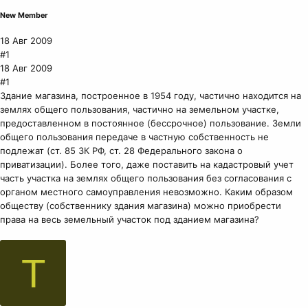
New Member
18 Авг 2009
#1
18 Авг 2009
#1
Здание магазина, построенное в 1954 году, частично находится на
землях общего пользования, частично на земельном участке,
предоставленном в постоянное (бессрочное) пользование. Земли
общего пользования передаче в частную собственность не
подлежат (ст. 85 ЗК РФ, ст. 28 Федерального закона о
приватизации). Более того, даже поставить на кадастровый учет
часть участка на землях общего пользования без согласования с
органом местного самоуправления невозможно. Каким образом
обществу (собственнику здания магазина) можно приобрести
права на весь земельный участок под зданием магазина?
Т