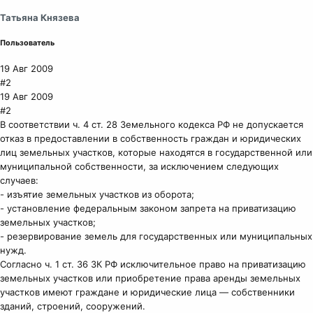
Татьяна Князева
Пользователь
19 Авг 2009
#2
19 Авг 2009
#2
В соответствии ч. 4 ст. 28 Земельного кодекса РФ не допускается
отказ в предоставлении в собственность граждан и юридических
лиц земельных участков, которые находятся в государственной или
муниципальной собственности, за исключением следующих
случаев:
- изъятие земельных участков из оборота;
- установление федеральным законом запрета на приватизацию
земельных участков;
- резервирование земель для государственных или муниципальных
нужд.
Согласно ч. 1 ст. 36 ЗК РФ исключительное право на приватизацию
земельных участков или приобретение права аренды земельных
участков имеют граждане и юридические лица — собственники
зданий, строений, сооружений.