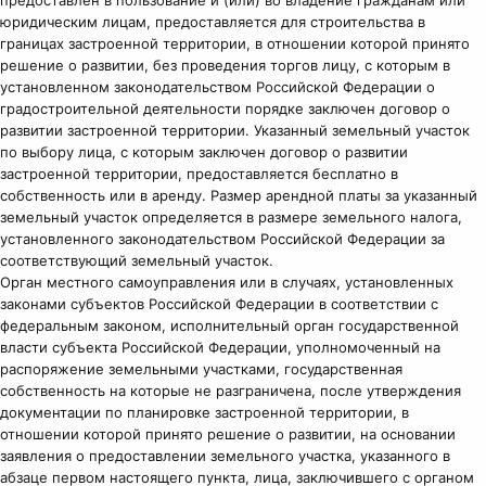
юридическим лицам, предоставляется для строительства в
границах застроенной территории, в отношении которой принято
решение о развитии, без проведения торгов лицу, с которым в
установленном законодательством Российской Федерации о
градостроительной деятельности порядке заключен договор о
развитии застроенной территории. Указанный земельный участок
по выбору лица, с которым заключен договор о развитии
застроенной территории, предоставляется бесплатно в
собственность или в аренду. Размер арендной платы за указанный
земельный участок определяется в размере земельного налога,
установленного законодательством Российской Федерации за
соответствующий земельный участок.
Орган местного самоуправления или в случаях, установленных
законами субъектов Российской Федерации в соответствии с
федеральным законом, исполнительный орган государственной
власти субъекта Российской Федерации, уполномоченный на
распоряжение земельными участками, государственная
собственность на которые не разграничена, после утверждения
документации по планировке застроенной территории, в
отношении которой принято решение о развитии, на основании
заявления о предоставлении земельного участка, указанного в
абзаце первом настоящего пункта, лица, заключившего с органом