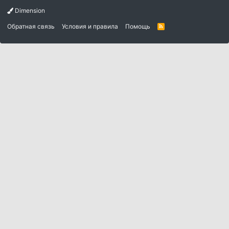
Dimension
Обратная связь
Условия и правила
Помощь