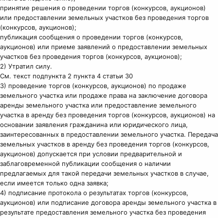
принятие решения о проведении торгов (конкурсов, аукционов)
или предоставлении земельных участков без проведения торгов
(конкурсов, аукционов);
публикация сообщения о проведении торгов (конкурсов,
аукционов) или приеме заявлений о предоставлении земельных
участков без проведения торгов (конкурсов, аукционов);
2) Утратил силу.
См. текст подпункта 2 пункта 4 статьи 30
3) проведение торгов (конкурсов, аукционов) по продаже
земельного участка или продаже права на заключение договора
аренды земельного участка или предоставление земельного
участка в аренду без проведения торгов (конкурсов, аукционов) на
основании заявления гражданина или юридического лица,
заинтересованных в предоставлении земельного участка. Передача
земельных участков в аренду без проведения торгов (конкурсов,
аукционов) допускается при условии предварительной и
заблаговременной публикации сообщения о наличии
предлагаемых для такой передачи земельных участков в случае,
если имеется только одна заявка;
4) подписание протокола о результатах торгов (конкурсов,
аукционов) или подписание договора аренды земельного участка в
результате предоставления земельного участка без проведения