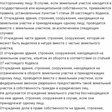
постороннему лицу. В случае, если земельный участок находится в
государственной или муниципальной собственности, применяются
правила, установленные пунктом 1 статьи 36 настоящего Кодекса.
4. Отчуждение здания, строения, сооружения, находящихся на
земельном участке и принадлежащих одному лицу, проводится
вместе с земельным участком, за исключением следующих
случаев:
1) отчуждение части здания, строения, сооружения, которая не
может быть выделена в натуре вместе с частью земельного
участка;
2) отчуждение здания, строения, сооружения, находящихся на
земельном участке, изъятом из оборота в соответствии со статьей
27 настоящего Кодекса.
Отчуждение здания, строения, сооружения, находящихся на
ограниченном в обороте земельном участке и принадлежащих
одному лицу, проводится вместе с земельным участком, если
федеральным законом разрешено предоставлять такой земельный
участок в собственность граждан и юридических лиц.
Не допускается отчуждение земельного участка без находящихся
на нем здания, строения, сооружения в случае, если они
принадлежат одному лицу.
Отчуждение доли в праве собственности на здание, строение,