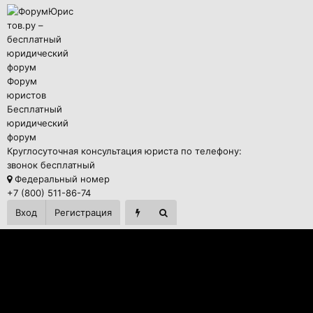
Форум
юристов
Бесплатный
юридический
форум
Круглосуточная консультация юриста по телефону:
звонок бесплатный
Федеральный номер
+7 (800) 511-86-74
Вход
Регистрация