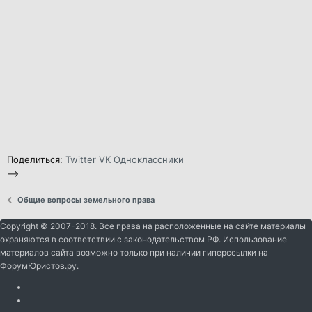
Поделиться:
Twitter
VK
Одноклассники
-->
Общие вопросы земельного права
Copyright © 2007-2018. Все права на расположенные на сайте материалы
охраняются в соответствии с законодательством РФ. Использование
материалов сайта возможно только при наличии гиперссылки на
ФорумЮристов.ру.