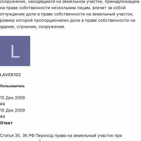
сооружение, находящиеся на земельном участке, принадлежащем
на праве собственности нескольким лицам, влечет за собой
отчуждение доли в праве собственности на земельный участок,
размер которой пропорционален доле в праве собственности на
здание, строение, сооружение.
L
LAVER102
Пользователь
15 Дек 2009
#4
15 Дек 2009
#4
Ответ
Статья 35. ЗК РФ Переход права на земельный участок при