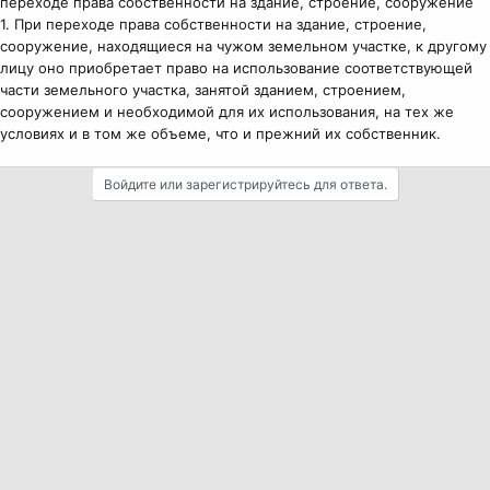
переходе права собственности на здание, строение, сооружение
1. При переходе права собственности на здание, строение,
сооружение, находящиеся на чужом земельном участке, к другому
лицу оно приобретает право на использование соответствующей
части земельного участка, занятой зданием, строением,
сооружением и необходимой для их использования, на тех же
условиях и в том же объеме, что и прежний их собственник.
Войдите или зарегистрируйтесь для ответа.