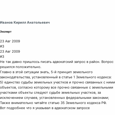
Иванов Кирилл Анатольевич
Эксперт
23 Авг 2009
#3
23 Авг 2009
#3
Не так давно пришлось писать адвокатский запрос в район. Вопрос
решился положительно.
Главно в этой ситуации знать, 5-й принцип земельного
законодательства, установленный в статье 1 Земельного кодекса:
5) единство судьбы земельных участков и прочно связанных с ними
объектов, согласно которому все прочно связанные с земельными
участками объекты следуют судьбе земельных участков, за
исключением случаев, установленных федеральными законами;
Также внимательно читайте статью 35 Земельного кодекса РФ.
Вот подробнее что я указывал в адвокатском запросе