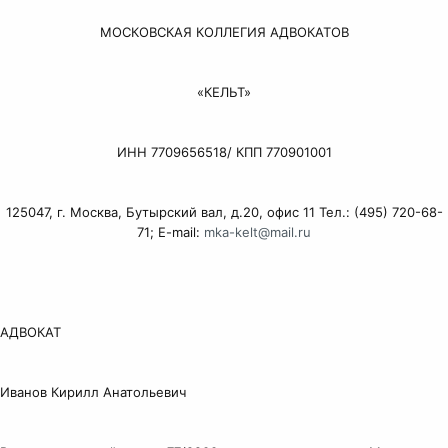
МОСКОВСКАЯ КОЛЛЕГИЯ АДВОКАТОВ
«КЕЛЬТ»
ИНН 7709656518/ КПП 770901001
125047, г. Москва, Бутырский вал, д.20, офис 11 Тел.: (495) 720-68-
71; E-mail:
mka-kelt@mail.ru
АДВОКАТ
Иванов Кирилл Анатольевич