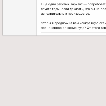
Еще один рабочий вариант — попробовать
спустя годы, если доказать, что вы не п
исполнительном производстве.
Чтобы я предложил вам конкретную схему
полноценное решение суда? От этого зав