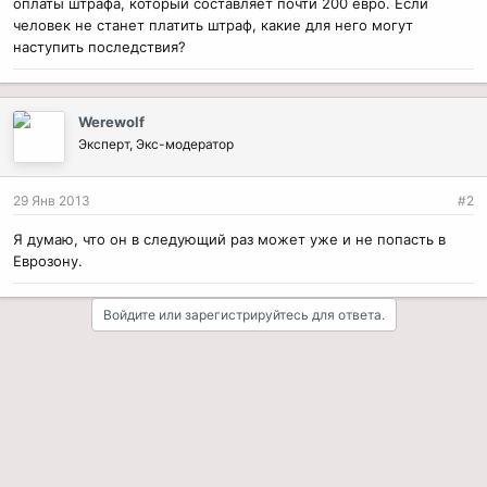
оплаты штрафа, который составляет почти 200 евро. Если
человек не станет платить штраф, какие для него могут
наступить последствия?
Werewolf
Эксперт, Экс-модератор
29 Янв 2013
#2
Я думаю, что он в следующий раз может уже и не попасть в
Еврозону.
Войдите или зарегистрируйтесь для ответа.