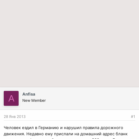
Anfisa
A
New Member
28 Янв 2013
#1
Человек ездил в Германию и нарушил правила дорожного
движения. Недавно ему прислали на домашний адрес бланк