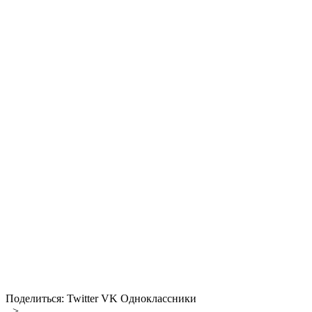
Поделиться:
Twitter
VK
Одноклассники
-->