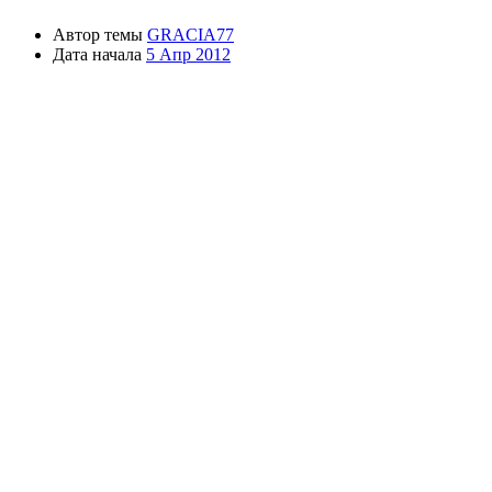
Автор темы
GRACIA77
Дата начала
5 Апр 2012