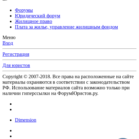
Форумы
Юридический форум
Жилищное право
Плата за жилье, управление жилищным фондом
Меню
Вход
Регистрация
Для юристов
Copyright © 2007-2018. Все права на расположенные на сайте
материалы охраняются в соответствии с законодательством
РФ. Использование материалов сайта возможно только при
наличии гиперссылки на ФорумЮристов.ру.
Dimension