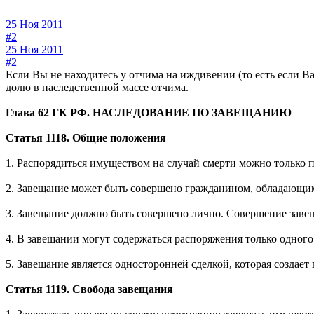
25 Ноя 2011
#2
25 Ноя 2011
#2
Если Вы не находитесь у отчима на иждивении (то есть если Ва
долю в наследственной массе отчима.
Глава 62 ГК РФ. НАСЛЕДОВАНИЕ ПО ЗАВЕЩАНИЮ
Статья 1118. Общие положения
1. Распорядиться имуществом на случай смерти можно только 
2. Завещание может быть совершено гражданином, обладающим
3. Завещание должно быть совершено лично. Совершение завещ
4. В завещании могут содержаться распоряжения только одног
5. Завещание является односторонней сделкой, которая создает
Статья 1119. Свобода завещания