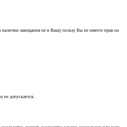
ри наличии завещания не в Вашу пользу Вы не имеете прав на
и не допускается.