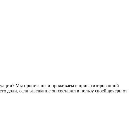
ситуации? Мы прописаны и проживаем в приватизированной
его доли, если завещание он составил в пользу своей дочери от