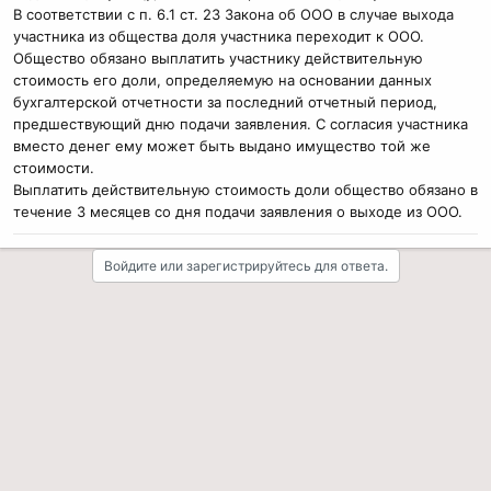
В соответствии с п. 6.1 ст. 23 Закона об ООО в случае выхода
участника из общества доля участника переходит к ООО.
Общество обязано выплатить участнику действительную
стоимость его доли, определяемую на основании данных
бухгалтерской отчетности за последний отчетный период,
предшествующий дню подачи заявления. С согласия участника
вместо денег ему может быть выдано имущество той же
стоимости.
Выплатить действительную стоимость доли общество обязано в
течение 3 месяцев со дня подачи заявления о выходе из ООО.
Войдите или зарегистрируйтесь для ответа.