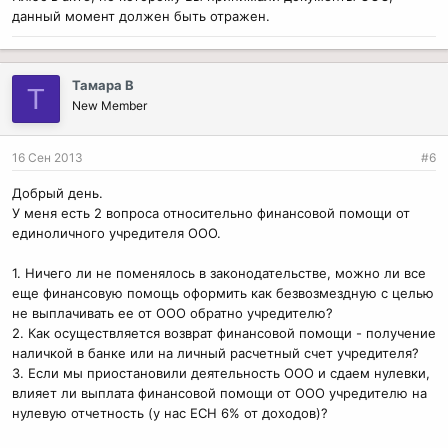
данный момент должен быть отражен.
Тамара В
Т
New Member
16 Сен 2013
#6
Добрый день.
У меня есть 2 вопроса относительно финансовой помощи от
единоличного учредителя ООО.
1. Ничего ли не поменялось в законодательстве, можно ли все
еще финансовую помощь оформить как безвозмездную с целью
не выплачивать ее от ООО обратно учредителю?
2. Как осуществляется возврат финансовой помощи - получение
наличкой в банке или на личный расчетный счет учредителя?
3. Если мы приостановили деятельность ООО и сдаем нулевки,
влияет ли выплата финансовой помощи от ООО учредителю на
нулевую отчетность (у нас ЕСН 6% от доходов)?