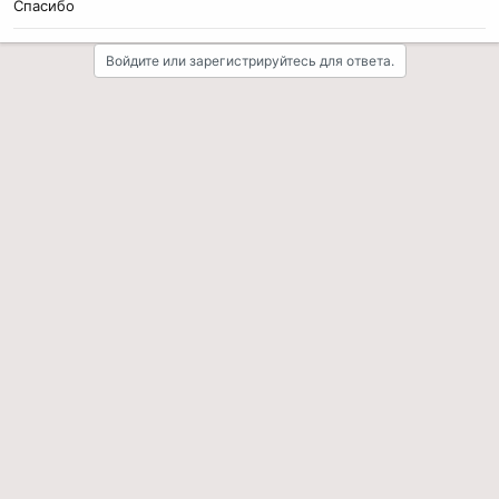
Спасибо
Войдите или зарегистрируйтесь для ответа.