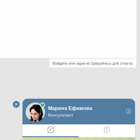
Войдите или зарегистрируйтесь для ответа.