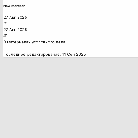
New Member
27 Авг 2025
#1
27 Авг 2025
#1
В материалах уголовного дела
Последнее редактирование:
11 Сен 2025