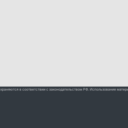
охраняются в соответствии с законодательством РФ. Использование матер