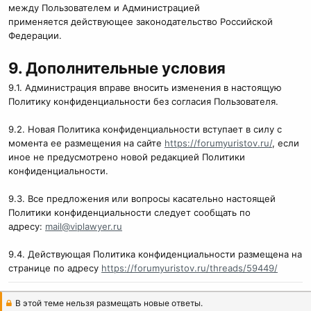
между Пользователем и Администрацией
применяется действующее законодательство Российской
Федерации.
9. Дополнительные условия
9.1. Администрация вправе вносить изменения в настоящую
Политику конфиденциальности без согласия Пользователя.
9.2. Новая Политика конфиденциальности вступает в силу с
момента ее размещения на сайте
https://forumyuristov.ru/
, если
иное не предусмотрено новой редакцией Политики
конфиденциальности.
9.3. Все предложения или вопросы касательно настоящей
Политики конфиденциальности следует сообщать по
адресу:
mail@viplawyer.ru
9.4. Действующая Политика конфиденциальности размещена на
странице по адресу
https://forumyuristov.ru/threads/59449/
В этой теме нельзя размещать новые ответы.