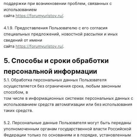
поддержки при возникновении проблем, связанных с
использованием
сайта
https://forumyuristov.ru/
.
4.1.9. Предоставления Пользователю с его согласия
специальных предложений, новостной рассылки и иных
сведений от имени
сайта
https://forumyuristov.ru/
.
5. Способы и сроки обработки
персональной информации
5.1. Обработка персональных данных Пользователя
осуществляется без ограничения срока, любым законным
способом, в
том числе в информационных системах персональных данных с
использованием средств автоматизации или без использования
таких средств.
5.2. Персональные данные Пользователя могут быть переданы
уполномоченным органам государственной власти Российской
Федерации только по основаниям и в порядке, установленным