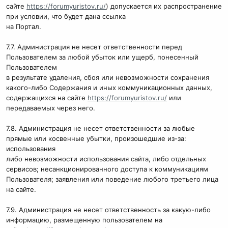
сайте
https://forumyuristov.ru/
) допускается их распространение
при условии, что будет дана ссылка
на Портал.
7.7. Администрация не несет ответственности перед
Пользователем за любой убыток или ущерб, понесенный
Пользователем
в результате удаления, сбоя или невозможности сохранения
какого-либо Содержания и иных коммуникационных данных,
содержащихся на сайте
https://forumyuristov.ru/
или
передаваемых через него.
7.8. Администрация не несет ответственности за любые
прямые или косвенные убытки, произошедшие из-за:
использования
либо невозможности использования сайта, либо отдельных
сервисов; несанкционированного доступа к коммуникациям
Пользователя; заявления или поведение любого третьего лица
на сайте.
7.9. Администрация не несет ответственность за какую-либо
информацию, размещенную пользователем на