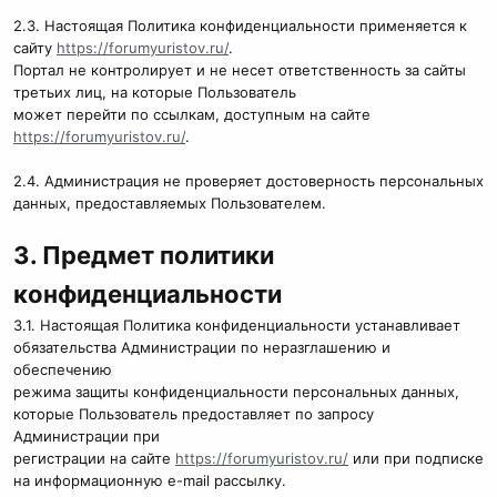
2.3. Настоящая Политика конфиденциальности применяется к
сайту
https://forumyuristov.ru/
.
Портал не контролирует и не несет ответственность за сайты
третьих лиц, на которые Пользователь
может перейти по ссылкам, доступным на сайте
https://forumyuristov.ru/
.
2.4. Администрация не проверяет достоверность персональных
данных, предоставляемых Пользователем.
3. Предмет политики
конфиденциальности
3.1. Настоящая Политика конфиденциальности устанавливает
обязательства Администрации по неразглашению и
обеспечению
режима защиты конфиденциальности персональных данных,
которые Пользователь предоставляет по запросу
Администрации при
регистрации на сайте
https://forumyuristov.ru/
или при подписке
на информационную e-mail рассылку.