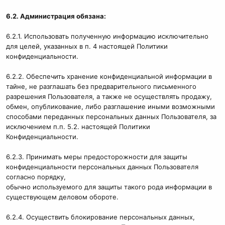
6.2. Администрация обязана:
6.2.1. Использовать полученную информацию исключительно
для целей, указанных в п. 4 настоящей Политики
конфиденциальности.
6.2.2. Обеспечить хранение конфиденциальной информации в
тайне, не разглашать без предварительного письменного
разрешения Пользователя, а также не осуществлять продажу,
обмен, опубликование, либо разглашение иными возможными
способами переданных персональных данных Пользователя, за
исключением п.п. 5.2. настоящей Политики
Конфиденциальности.
6.2.3. Принимать меры предосторожности для защиты
конфиденциальности персональных данных Пользователя
согласно порядку,
обычно используемого для защиты такого рода информации в
существующем деловом обороте.
6.2.4. Осуществить блокирование персональных данных,