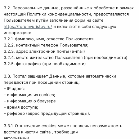
3.2. Персональные данные, разрешённые к обработке в рамках
настоящей Политики конфиденциальности, предоставляются
Пользователем путём заполнения форм на сайте
https://forumyuristov.ru/
и включают в себя следующую
информацию:
3.2.1. фамилию, имя, отчество Пользователя;
3.2.2. контактный телефон Пользователя;
3.2.3. адрес электронной почты (e-mail)
3.2.4. место жительство Пользователя (при необходимости)
3.2.5. фотографию (при необходимости)
3.3. Портал защищает Данные, которые автоматически
передаются при посещении страниц:
– IP адрес;
– информация из cookies;
– информация о браузере
– время доступа;
– реферер (адрес предыдущей страницы).
3.3.1. Отключение cookies может повлечь невозможность
доступа к частям сайта , требующим
авторизации.