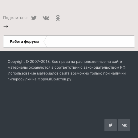
Twitter
VK
Одноклассники
Поделиться:
-->
Работа форума
Copyright © 2007-2018. Все права на расположенные на сайте
материалы охраняются в соответствии с законодательством РФ.
Использование материалов сайта возможно только при наличии
гиперссылки на ФорумЮристов.ру.