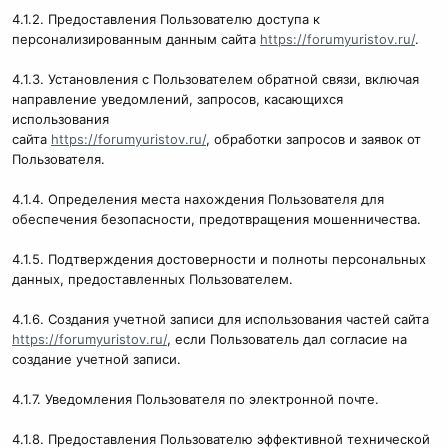
4.1.2. Предоставления Пользователю доступа к
персонализированным данным сайта
https://forumyuristov.ru/
.
4.1.3. Установления с Пользователем обратной связи, включая
направление уведомлений, запросов, касающихся
использования
сайта
https://forumyuristov.ru/
, обработки запросов и заявок от
Пользователя.
4.1.4. Определения места нахождения Пользователя для
обеспечения безопасности, предотвращения мошенничества.
4.1.5. Подтверждения достоверности и полноты персональных
данных, предоставленных Пользователем.
4.1.6. Создания учетной записи для использования частей сайта
https://forumyuristov.ru/
, если Пользователь дал согласие на
создание учетной записи.
4.1.7. Уведомления Пользователя по электронной почте.
4.1.8. Предоставления Пользователю эффективной технической