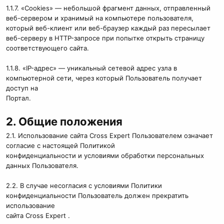
1.1.7. «Cookies» — небольшой фрагмент данных, отправленный
веб-сервером и хранимый на компьютере пользователя,
который веб-клиент или веб-браузер каждый раз пересылает
веб-серверу в HTTP-запросе при попытке открыть страницу
соответствующего сайта.
1.1.8. «IP-адрес» — уникальный сетевой адрес узла в
компьютерной сети, через который Пользователь получает
доступ на
Портал.
2. Общие положения
2.1. Использование сайта Cross Expert Пользователем означает
согласие с настоящей Политикой
конфиденциальности и условиями обработки персональных
данных Пользователя.
2.2. В случае несогласия с условиями Политики
конфиденциальности Пользователь должен прекратить
использование
сайта Cross Expert .