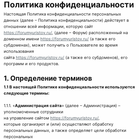
Политика конфиденциальности
Настоящая Политика конфиденциальности персональных
данных (далее – Политика конфиденциальности) действует в
отношении всей информации, которую сайт
https://forumyuristov.ru/
, (далее – Форум) расположенный на
доменном имени
https://forumyuristov.ru/
(а также его
субдоменах), может получить о Пользователе во время
использования
сайта
https://forumyuristov.ru/
(а также его субдоменов), его
программ и его продуктов.
1. Определение терминов
1.1 В настоящей Политике конфиденциальности используются
следующие термины:
1.1.1. «
Администрация сайта
» (далее – Администрация) –
уполномоченные сотрудники
на управление сайтом
https://forumyuristov.ru/
,
которые организуют и (или) осуществляют обработку
персональных данных, а также определяет цели обработки
персональных