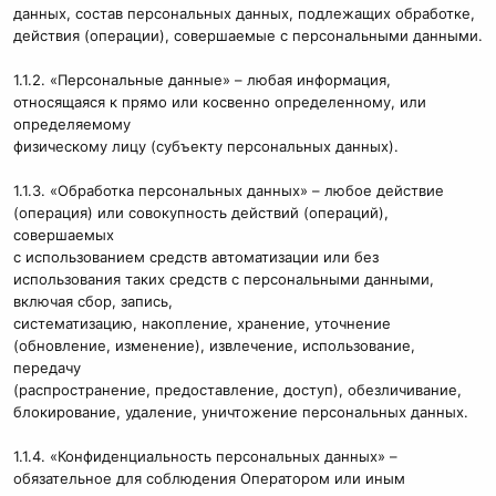
данных, состав персональных данных, подлежащих обработке,
действия (операции), совершаемые с персональными данными.
1.1.2. «Персональные данные» – любая информация,
относящаяся к прямо или косвенно определенному, или
определяемому
физическому лицу (субъекту персональных данных).
1.1.3. «Обработка персональных данных» – любое действие
(операция) или совокупность действий (операций),
совершаемых
с использованием средств автоматизации или без
использования таких средств с персональными данными,
включая сбор, запись,
систематизацию, накопление, хранение, уточнение
(обновление, изменение), извлечение, использование,
передачу
(распространение, предоставление, доступ), обезличивание,
блокирование, удаление, уничтожение персональных данных.
1.1.4. «Конфиденциальность персональных данных» –
обязательное для соблюдения Оператором или иным