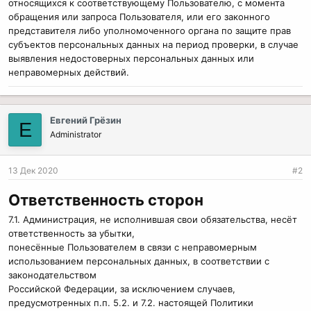
относящихся к соответствующему Пользователю, с момента
обращения или запроса Пользователя, или его законного
представителя либо уполномоченного органа по защите прав
субъектов персональных данных на период проверки, в случае
выявления недостоверных персональных данных или
неправомерных действий.
Евгений Грёзин
Е
Administrator
13 Дек 2020
#2
Ответственность сторон
7.1. Администрация, не исполнившая свои обязательства, несёт
ответственность за убытки,
понесённые Пользователем в связи с неправомерным
использованием персональных данных, в соответствии с
законодательством
Российской Федерации, за исключением случаев,
предусмотренных п.п. 5.2. и 7.2. настоящей Политики