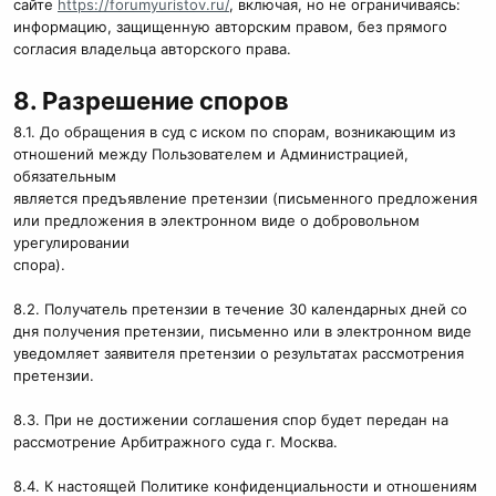
сайте
https://forumyuristov.ru/
, включая, но не ограничиваясь:
информацию, защищенную авторским правом, без прямого
согласия владельца авторского права.
8. Разрешение споров
8.1. До обращения в суд с иском по спорам, возникающим из
отношений между Пользователем и Администрацией,
обязательным
является предъявление претензии (письменного предложения
или предложения в электронном виде о добровольном
урегулировании
спора).
8.2. Получатель претензии в течение 30 календарных дней со
дня получения претензии, письменно или в электронном виде
уведомляет заявителя претензии о результатах рассмотрения
претензии.
8.3. При не достижении соглашения спор будет передан на
рассмотрение Арбитражного суда г. Москва.
8.4. К настоящей Политике конфиденциальности и отношениям