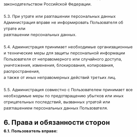
законодательством Российской Федерации.
5.3. При утрате или разглашении персональных данных
Администрация вправе не информировать Пользователя об
утрате или
разглашении персональных данных.
5.4. Администрация принимает необходимые организационные
и технические меры для защиты персональной информации
Пользователя от неправомерного или случайного доступа,
уничтожения, изменения, блокирования, копирования,
распространения,
а также от иных неправомерных действий третьих лиц.
5.5. Администрация совместно с Пользователем принимает все
необходимые меры по предотвращению убытков или иных
отрицательных последствий, вызванных утратой или
разглашением персональных данных Пользователя.
6. Права и обязанности сторон
6.1. Пользователь вправе: