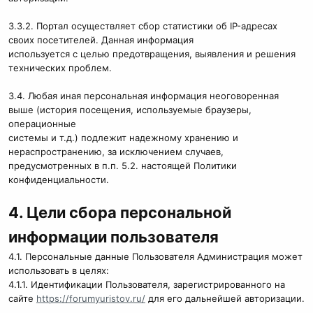
3.3.2. Портал осуществляет сбор статистики об IP-адресах
своих посетителей. Данная информация
используется с целью предотвращения, выявления и решения
технических проблем.
3.4. Любая иная персональная информация неоговоренная
выше (история посещения, используемые браузеры,
операционные
системы и т.д.) подлежит надежному хранению и
нераспространению, за исключением случаев,
предусмотренных в п.п. 5.2. настоящей Политики
конфиденциальности.
4. Цели сбора персональной
информации пользователя
4.1. Персональные данные Пользователя Администрация может
использовать в целях:
4.1.1. Идентификации Пользователя, зарегистрированного на
сайте
https://forumyuristov.ru/
для его дальнейшей авторизации.