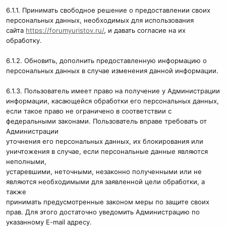
6.1.1. Принимать свободное решение о предоставлении своих
персональных данных, необходимых для использования
сайта
https://forumyuristov.ru/
, и давать согласие на их
обработку.
6.1.2. Обновить, дополнить предоставленную информацию о
персональных данных в случае изменения данной информации.
6.1.3. Пользователь имеет право на получение у Администрации
информации, касающейся обработки его персональных данных,
если такое право не ограничено в соответствии с
федеральными законами. Пользователь вправе требовать от
Администрации
уточнения его персональных данных, их блокирования или
уничтожения в случае, если персональные данные являются
неполными,
устаревшими, неточными, незаконно полученными или не
являются необходимыми для заявленной цели обработки, а
также
принимать предусмотренные законом меры по защите своих
прав. Для этого достаточно уведомить Администрацию по
указанному E-mail адресу.