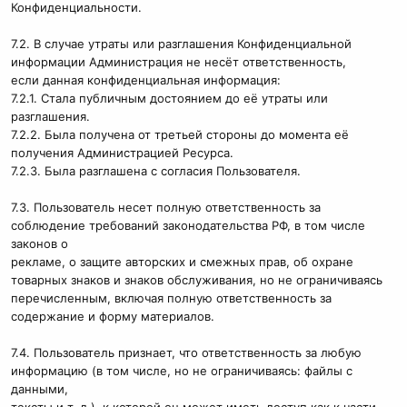
Конфиденциальности.
7.2. В случае утраты или разглашения Конфиденциальной
информации Администрация не несёт ответственность,
если данная конфиденциальная информация:
7.2.1. Стала публичным достоянием до её утраты или
разглашения.
7.2.2. Была получена от третьей стороны до момента её
получения Администрацией Ресурса.
7.2.3. Была разглашена с согласия Пользователя.
7.3. Пользователь несет полную ответственность за
соблюдение требований законодательства РФ, в том числе
законов о
рекламе, о защите авторских и смежных прав, об охране
товарных знаков и знаков обслуживания, но не ограничиваясь
перечисленным, включая полную ответственность за
содержание и форму материалов.
7.4. Пользователь признает, что ответственность за любую
информацию (в том числе, но не ограничиваясь: файлы с
данными,