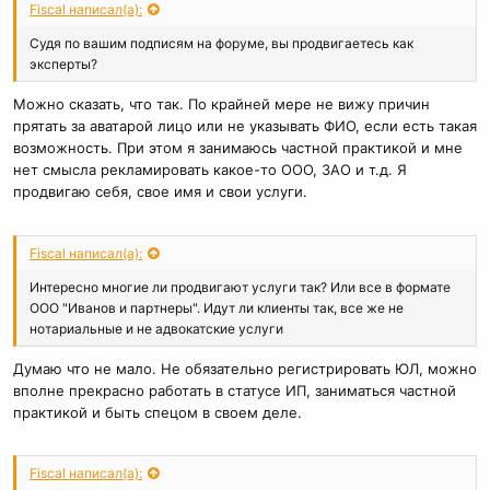
Fiscal написал(а):
Судя по вашим подписям на форуме, вы продвигаетесь как
эксперты?
Можно сказать, что так. По крайней мере не вижу причин
прятать за аватарой лицо или не указывать ФИО, если есть такая
возможность. При этом я занимаюсь частной практикой и мне
нет смысла рекламировать какое-то ООО, ЗАО и т.д. Я
продвигаю себя, свое имя и свои услуги.
Fiscal написал(а):
Интересно многие ли продвигают услуги так? Или все в формате
ООО "Иванов и партнеры". Идут ли клиенты так, все же не
нотариальные и не адвокатские услуги
Думаю что не мало. Не обязательно регистрировать ЮЛ, можно
вполне прекрасно работать в статусе ИП, заниматься частной
практикой и быть спецом в своем деле.
Fiscal написал(а):