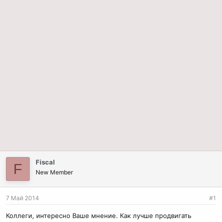
Fiscal
F
New Member
7 Май 2014
#1
Коллеги, интересно Ваше мнение. Как лучше продвигать