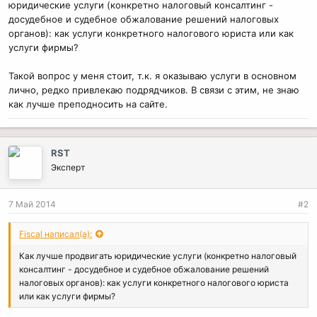
юридические услуги (конкретно налоговый консалтинг -
досудебное и судебное обжалование решений налоговых
органов): как услуги конкретного налогового юриста или как
услуги фирмы?
Такой вопрос у меня стоит, т.к. я оказываю услуги в основном
лично, редко привлекаю подрядчиков. В связи с этим, не знаю
как лучше преподносить на сайте.
RST
Эксперт
7 Май 2014
#2
Fiscal написал(а):
Как лучше продвигать юридические услуги (конкретно налоговый
консалтинг - досудебное и судебное обжалование решений
налоговых органов): как услуги конкретного налогового юриста
или как услуги фирмы?