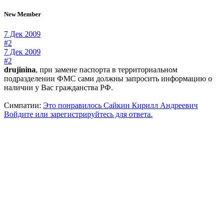
New Member
7 Дек 2009
#2
7 Дек 2009
#2
drujinina
, при замене паспорта в территориальном
подразделении ФМС сами должны запросить информацию о
наличии у Вас гражданства РФ.
Симпатии:
Это понравилось
Сайкин Кирилл Андреевич
Войдите или зарегистрируйтесь для ответа.