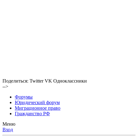
Поделиться:
Twitter
VK
Одноклассники
-->
Форумы
Юридический форум
Миграционное право
Гражданство РФ
Меню
Вход