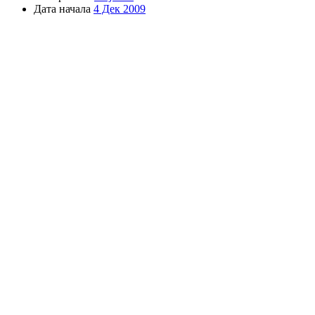
Дата начала
4 Дек 2009