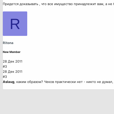
Придется доказывать , что все имущество принадлежит вам, а не 
R
Ritona
New Member
28 Дек 2011
#3
28 Дек 2011
#3
Aslaug
, каким образом? Чеков практически нет - никто не думал, 