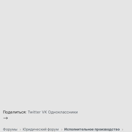
Поделиться:
Twitter
VK
Одноклассники
-->
Форумы
Юридический форум
Исполнительное производство