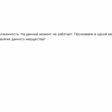
долженность. На данный момент не работает. Проживаем в одной ква
изъятие данного имущества?