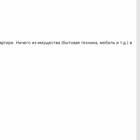
ртире. Ничего из имущества (бытовая техника, мебель и т.д.) в