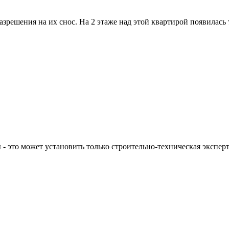
разрешения на их снос. На 2 этаже над этой квартирой появилас
- это может установить только строительно-техническая эксперт