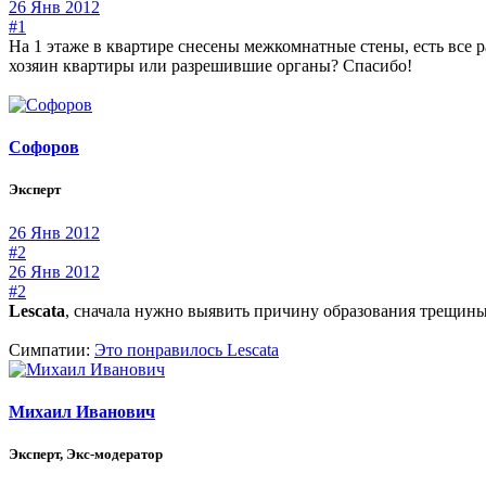
26 Янв 2012
#1
На 1 этаже в квартире снесены межкомнатные стены, есть все 
хозяин квартиры или разрешившие органы? Спасибо!
Софоров
Эксперт
26 Янв 2012
#2
26 Янв 2012
#2
Lescata
, сначала нужно выявить причину образования трещины 
Симпатии:
Это понравилось
Lescata
Михаил Иванович
Эксперт, Экс-модератор