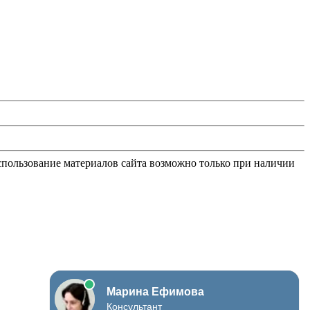
Использование материалов сайта возможно только при наличии