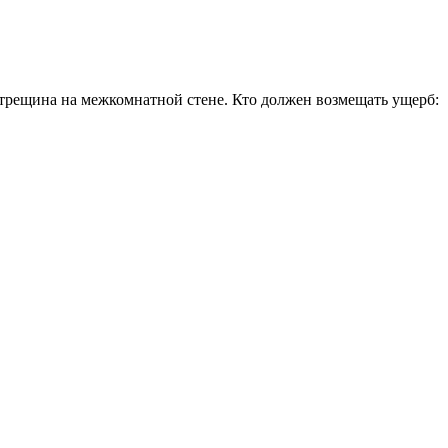
ь трещина на межкомнатной стене. Кто должен возмещать ущерб: