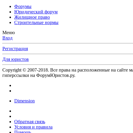
Форумы
Юридический форум
Жилищное право
Строительные нормы
Меню
Вход
Регистрация
Для юристов
Copyright © 2007-2018. Все права на расположенные на сайте 
гиперссылки на ФорумЮристов.ру.
Dimension
Обратная связь
Условия и правила
Помощь