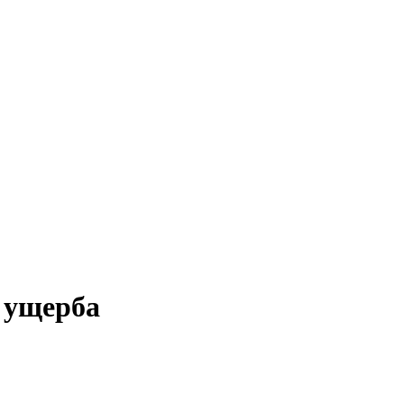
 ущерба