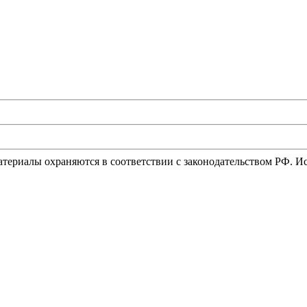
материалы охраняются в соответствии с законодательством РФ. 